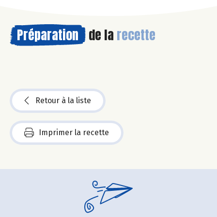
Préparation
de la
recette
Retour à la liste
Imprimer la recette