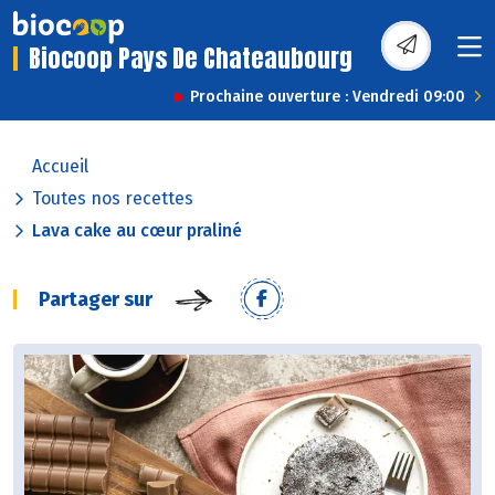
Biocoop Pays De Chateaubourg
Prochaine ouverture : Vendredi 09:00
Accueil
Toutes nos recettes
Lava cake au cœur praliné
Partager sur