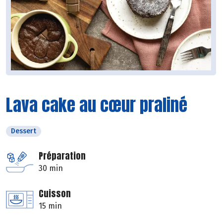
Lava cake au cœur praliné
Dessert
Préparation
30 min
Cuisson
15 min