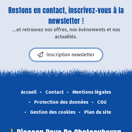
Restons en contact, inscrivez-vous à la
newsletter !
....et retrouvez nos offres, nos événements et nos
actualités.
Inscription newsletter
Accueil
Contact
Mentions légales
Protection des données
CGU
Gestion des cookies
Plan du site