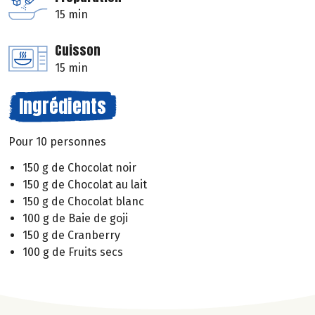
15 min
Cuisson
15 min
Ingrédients
Pour 10 personnes
150 g de Chocolat noir
150 g de Chocolat au lait
150 g de Chocolat blanc
100 g de Baie de goji
150 g de Cranberry
100 g de Fruits secs