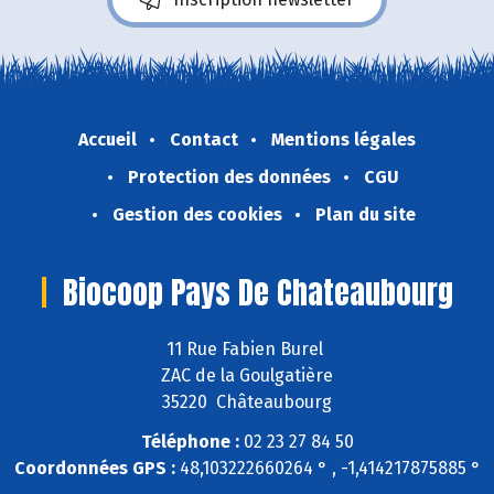
Accueil
Contact
Mentions légales
Protection des données
CGU
Gestion des cookies
Plan du site
Biocoop Pays De Chateaubourg
11 Rue Fabien Burel
ZAC de la Goulgatière
35220 Châteaubourg
Téléphone :
02 23 27 84 50
Coordonnées GPS :
48,103222660264 ° , -1,414217875885 °