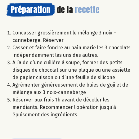
Préparation
de la
recette
Concasser grossièrement le mélange 3 noix –
canneberge. Réserver
Casser et faire fondre au bain marie les 3 chocolats
indépendamment les uns des autres.
A l’aide d’une cuillère à soupe, former des petits
disques de chocolat sur une plaque ou une assiette
de papier cuisson ou d’une feuille de silicone
Agrémenter généreusement de baies de goji et de
mélange aux 3 noix-canneberge
Réserver aux frais 1h avant de décoller les
mendiants. Recommencer l’opération jusqu’à
épuisement des ingrédients.