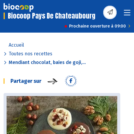
Biocoop Pays De Chateaubourg
Prochaine ouverture à 09:00
Accueil
Toutes nos recettes
Mendiant chocolat, baies de goji,...
Partager sur