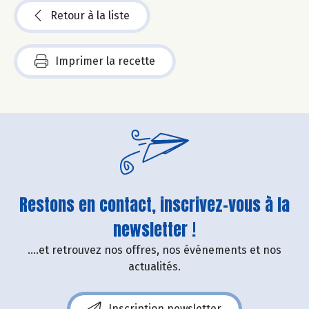
Retour à la liste
Imprimer la recette
Restons en contact, inscrivez-vous à la
newsletter !
....et retrouvez nos offres, nos événements et nos
actualités.
Inscription newsletter