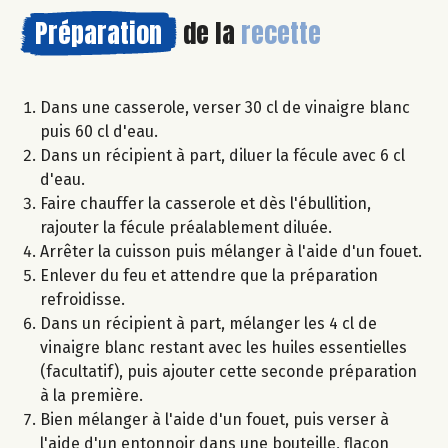
Préparation
de la
recette
Dans une casserole, verser 30 cl de vinaigre blanc
puis 60 cl d'eau.
Dans un récipient à part, diluer la fécule avec 6 cl
d'eau.
Faire chauffer la casserole et dès l'ébullition,
rajouter la fécule préalablement diluée.
Arrêter la cuisson puis mélanger à l'aide d'un fouet.
Enlever du feu et attendre que la préparation
refroidisse.
Dans un récipient à part, mélanger les 4 cl de
vinaigre blanc restant avec les huiles essentielles
(facultatif), puis ajouter cette seconde préparation
à la première.
Bien mélanger à l'aide d'un fouet, puis verser à
l'aide d'un entonnoir dans une bouteille, flacon