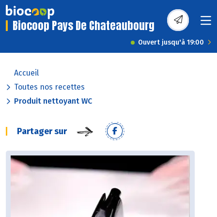
Biocoop Pays De Chateaubourg
Ouvert jusqu'à 19:00
Accueil
Toutes nos recettes
Produit nettoyant WC
Partager sur