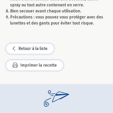
spray ou tout autre contenant en verre.
Bien secouer avant chaque utilisation.
Précautions : vous pouvez vous protéger avec des
lunettes et des gants pour éviter tout risque.
Retour à la liste
Imprimer la recette