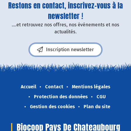
Restons en contact, inscrivez-vous à la
newsletter !
....et retrouvez nos offres, nos événements et nos
actualités.
Inscription newsletter
Accueil
Contact
Mentions légales
Protection des données
CGU
Gestion des cookies
Plan du site
Biocoop Pays De Chateaubourg