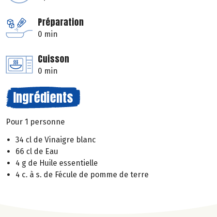
Préparation
0 min
Cuisson
0 min
Ingrédients
Pour 1 personne
34 cl de Vinaigre blanc
66 cl de Eau
4 g de Huile essentielle
4 c. à s. de Fécule de pomme de terre