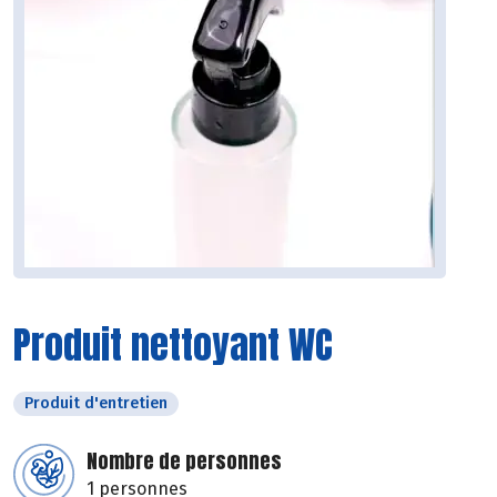
Produit nettoyant WC
Produit d'entretien
Nombre de personnes
1 personnes