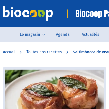
Biocoop P
Le magasin
Agenda
Actualités
Accueil
Toutes nos recettes
Saltimbocca de vea