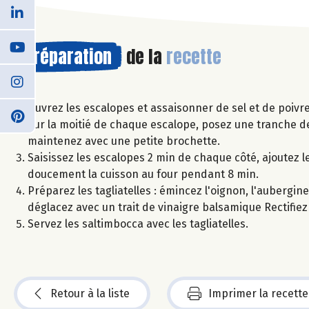
Préparation
de la
recette
Ouvrez les escalopes et assaisonner de sel et de poivre
Sur la moitié de chaque escalope, posez une tranche d
maintenez avec une petite brochette.
Saisissez les escalopes 2 min de chaque côté, ajoutez l
doucement la cuisson au four pendant 8 min.
Préparez les tagliatelles : émincez l'oignon, l'aubergine 
déglacez avec un trait de vinaigre balsamique Rectifiez 
Servez les saltimbocca avec les tagliatelles.
Retour à la liste
Imprimer la recette