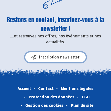
Restons en contact, inscrivez-vous à la
newsletter !
....et retrouvez nos offres, nos événements et nos
actualités.
Inscription newsletter
Accueil
Contact
Mentions légales
Protection des données
CGU
Gestion des cookies
Plan du site