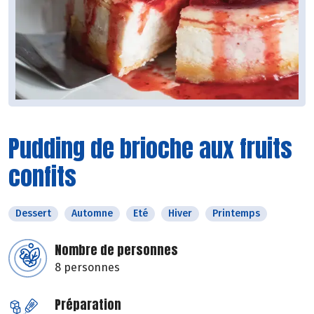
Pudding de brioche aux fruits
confits
Dessert
Automne
Eté
Hiver
Printemps
Nombre de personnes
8 personnes
Préparation