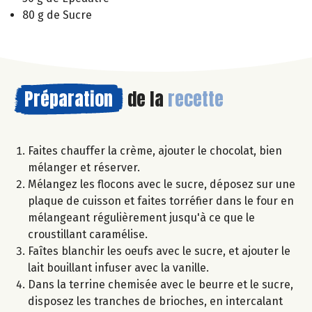
80 g de Sucre
Préparation
de la
recette
Faites chauffer la crème, ajouter le chocolat, bien
mélanger et réserver.
Mélangez les flocons avec le sucre, déposez sur une
plaque de cuisson et faites torréfier dans le four en
mélangeant régulièrement jusqu'à ce que le
croustillant caramélise.
Faîtes blanchir les oeufs avec le sucre, et ajouter le
lait bouillant infuser avec la vanille.
Dans la terrine chemisée avec le beurre et le sucre,
disposez les tranches de brioches, en intercalant