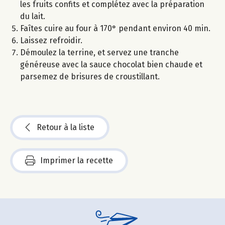
les fruits confits et complétez avec la préparation
du lait.
Faîtes cuire au four à 170° pendant environ 40 min.
Laissez refroidir.
Démoulez la terrine, et servez une tranche
généreuse avec la sauce chocolat bien chaude et
parsemez de brisures de croustillant.
Retour à la liste
Imprimer la recette