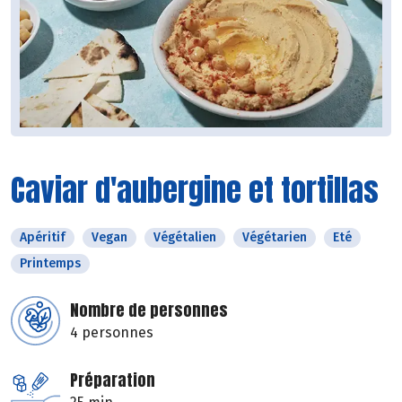
Caviar d'aubergine et tortillas
Apéritif
Vegan
Végétalien
Végétarien
Eté
Printemps
Nombre de personnes
4 personnes
Préparation