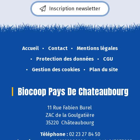
Inscription newsletter
Accueil
Contact
Mentions légales
Protection des données
CGU
Gestion des cookies
Plan du site
Biocoop Pays De Chateaubourg
11 Rue Fabien Burel
ZAC de la Goulgatière
35220 Châteaubourg
Téléphone :
02 23 27 84 50