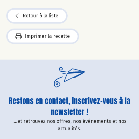
Retour à la liste
Imprimer la recette
Restons en contact, inscrivez-vous à la
newsletter !
....et retrouvez nos offres, nos événements et nos
actualités.