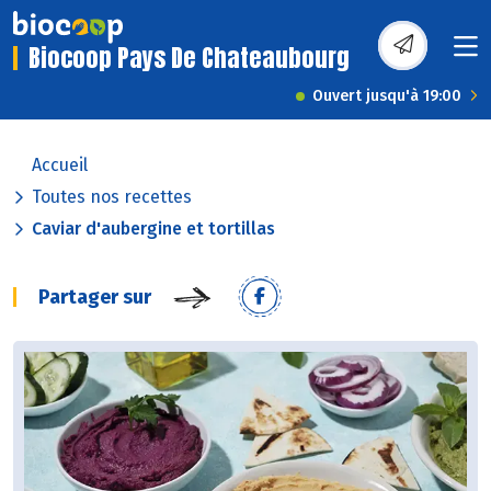
Biocoop Pays De Chateaubourg
Ouvert jusqu'à 19:00
Accueil
Toutes nos recettes
Caviar d'aubergine et tortillas
Partager sur