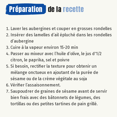
Préparation
de la
recette
Laver les aubergines et couper en grosses rondelles
Insérer des lamelles d’ail épluché dans les rondelles
d’aubergine
Cuire à la vapeur environ 15-20 min
Passer au mixeur avec l’huile d’olive, le jus d'1/2
citron, le paprika, sel et poivre
Si besoin, rectifier la texture pour obtenir un
mélange onctueux en ajoutant de la purée de
sésame ou de la crème végétale au soja
Vérifier l’assaisonnement.
Saupoudrer de graines de sésame avant de servir
bien frais avec des bâtonnets de légumes, des
tortillas ou des petites tartines de pain grillé.