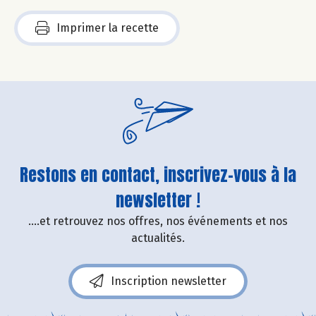
Imprimer la recette
Restons en contact, inscrivez-vous à la
newsletter !
....et retrouvez nos offres, nos événements et nos
actualités.
Inscription newsletter