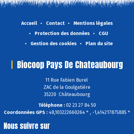
Accueil
Contact
Mentions légales
Protection des données
CGU
Gestion des cookies
Plan du site
Biocoop Pays De Chateaubourg
11 Rue Fabien Burel
ZAC de la Goulgatière
35220 Châteaubourg
Téléphone :
02 23 27 84 50
Coordonnées GPS :
48,103222660264 ° , -1,414217875885 °
Nous suivre sur