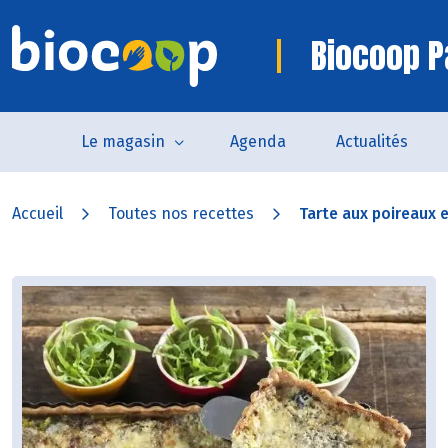
Biocoop P
Le magasin
Agenda
Actualités
Accueil
Toutes nos recettes
Tarte aux poireaux et