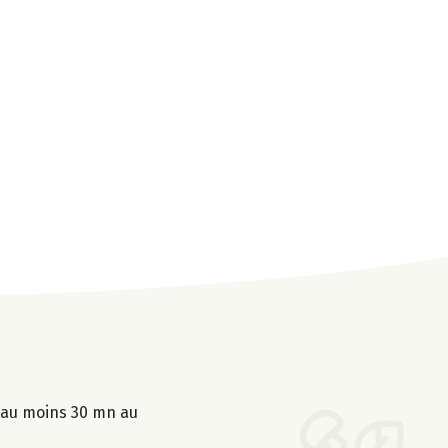
r au moins 30 mn au