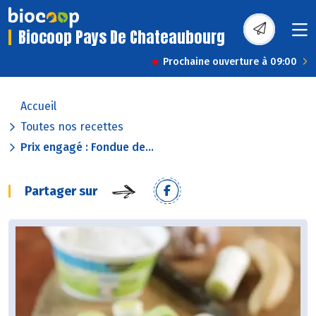
Biocoop Pays De Chateaubourg
Prochaine ouverture à 09:00
Accueil
Toutes nos recettes
Prix engagé : Fondue de...
Partager sur