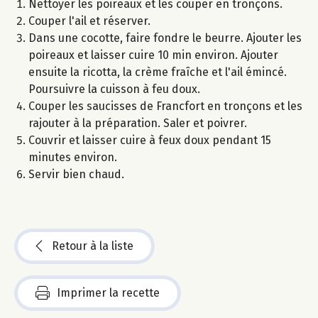
Nettoyer les poireaux et les couper en tronçons.
Couper l'ail et réserver.
Dans une cocotte, faire fondre le beurre. Ajouter les
poireaux et laisser cuire 10 min environ. Ajouter
ensuite la ricotta, la crème fraîche et l'ail émincé.
Poursuivre la cuisson à feu doux.
Couper les saucisses de Francfort en tronçons et les
rajouter à la préparation. Saler et poivrer.
Couvrir et laisser cuire à feux doux pendant 15
minutes environ.
Servir bien chaud.
Retour à la liste
Imprimer la recette