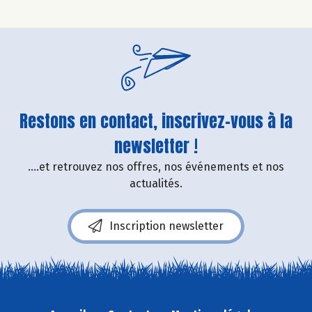
Restons en contact, inscrivez-vous à la
newsletter !
....et retrouvez nos offres, nos événements et nos
actualités.
Inscription newsletter