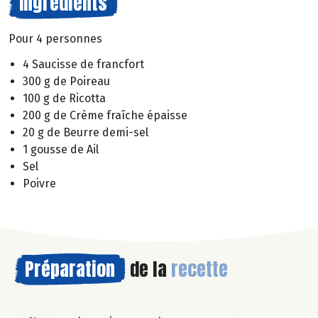
Ingrédients
Pour 4 personnes
4 Saucisse de francfort
300 g de Poireau
100 g de Ricotta
200 g de Crème fraîche épaisse
20 g de Beurre demi-sel
1 gousse de Ail
Sel
Poivre
Préparation
de la
recette