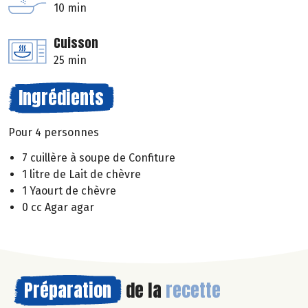
10 min
Cuisson
25 min
Ingrédients
Pour 4 personnes
7 cuillère à soupe de Confiture
1 litre de Lait de chèvre
1 Yaourt de chèvre
0 cc Agar agar
Préparation
de la
recette