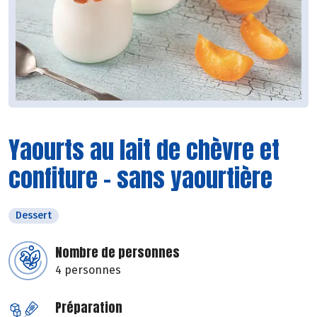
Yaourts au lait de chèvre et
confiture - sans yaourtière
Dessert
Nombre de personnes
4 personnes
Préparation