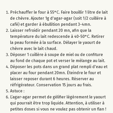
Préchauffer le four à 55°C. Faire bouillir 1 litre de lait
de chèvre. Ajouter 1g d'agar-agar (soit 1/2 cuillère à
café) et garder à ébullition pendant 3-4mn.
Laisser refroidir pendant 20 mn, afin que la
température du lait redescende à 40-50°C. Retirer
la peau formée à la surface. Délayer le yaourt de
chèvre avec le lait chaud.
Déposer 1 cuillère à soupe de miel ou de confiture
au fond de chaque pot et verser le mélange au lait.
Déposer les pots dans un grand plat rempli d'eau et
placer au four pendant 20mn. Éteindre le four et
laisser reposer durant 6 heures. Réserver au
réfrigérateur. Conservation 15 jours au frais.
Astuce :
L’agar-agar permet de gélifier légèrement le yaourt
qui pourrait être trop liquide. Attention, à utiliser à
petites doses si vous ne voulez pas obtenir un flan !