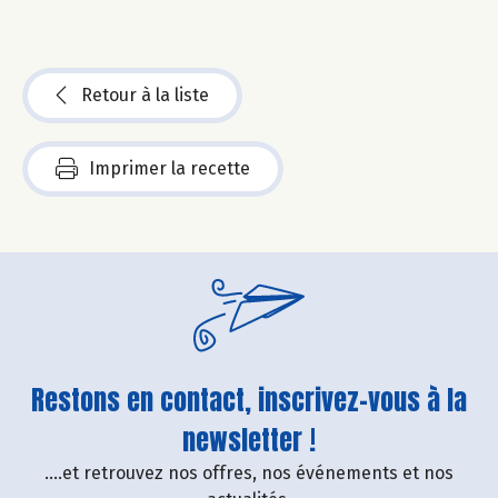
Retour à la liste
Imprimer la recette
Restons en contact, inscrivez-vous à la
newsletter !
....et retrouvez nos offres, nos événements et nos