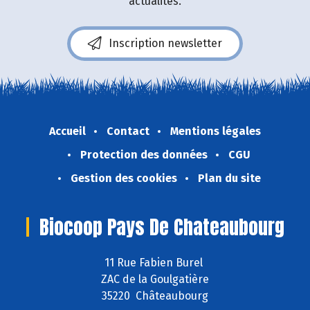
actualités.
Inscription newsletter
Accueil
Contact
Mentions légales
Protection des données
CGU
Gestion des cookies
Plan du site
Biocoop Pays De Chateaubourg
11 Rue Fabien Burel
ZAC de la Goulgatière
35220 Châteaubourg