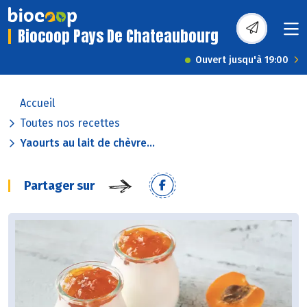
Biocoop Pays De Chateaubourg
Ouvert jusqu'à 19:00
Accueil
Toutes nos recettes
Yaourts au lait de chèvre...
Partager sur