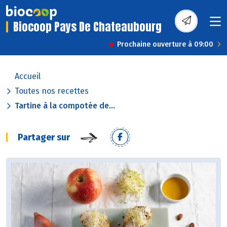
Biocoop Pays De Chateaubourg
Prochaine ouverture à 09:00
Accueil
Toutes nos recettes
Tartine à la compotée de...
Partager sur