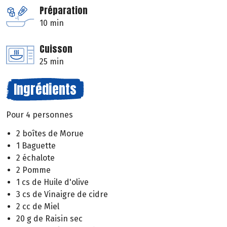
Préparation
10 min
Cuisson
25 min
Ingrédients
Pour 4 personnes
2 boîtes de Morue
1 Baguette
2 échalote
2 Pomme
1 cs de Huile d'olive
3 cs de Vinaigre de cidre
2 cc de Miel
20 g de Raisin sec