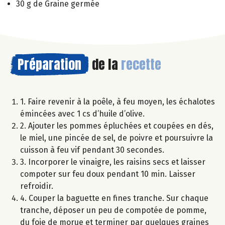
30 g de Graine germée
Préparation
de la
recette
1. Faire revenir à la poêle, à feu moyen, les échalotes
émincées avec 1 cs d’huile d’olive.
2. Ajouter les pommes épluchées et coupées en dés,
le miel, une pincée de sel, de poivre et poursuivre la
cuisson à feu vif pendant 30 secondes.
3. Incorporer le vinaigre, les raisins secs et laisser
compoter sur feu doux pendant 10 min. Laisser
refroidir.
4. Couper la baguette en fines tranche. Sur chaque
tranche, déposer un peu de compotée de pomme,
du foie de morue et terminer par quelques graines