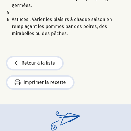
germées.
Astuces : Varier les plaisirs à chaque saison en
remplaçant les pommes par des poires, des
mirabelles ou des pêches.
Retour à la liste
Imprimer la recette