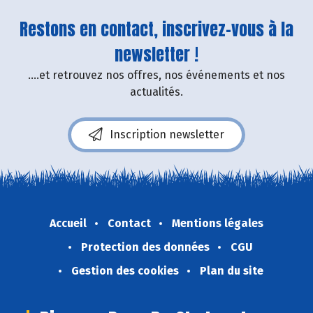
Restons en contact, inscrivez-vous à la
newsletter !
....et retrouvez nos offres, nos événements et nos
actualités.
Inscription newsletter
Accueil
Contact
Mentions légales
Protection des données
CGU
Gestion des cookies
Plan du site