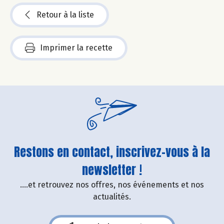
Retour à la liste
Imprimer la recette
Restons en contact, inscrivez-vous à la
newsletter !
....et retrouvez nos offres, nos événements et nos
actualités.