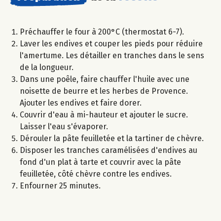
Préchauffer le four à 200°C (thermostat 6-7).
Laver les endives et couper les pieds pour réduire
l'amertume. Les détailler en tranches dans le sens
de la longueur.
Dans une poêle, faire chauffer l'huile avec une
noisette de beurre et les herbes de Provence.
Ajouter les endives et faire dorer.
Couvrir d'eau à mi-hauteur et ajouter le sucre.
Laisser l'eau s'évaporer.
Dérouler la pâte feuilletée et la tartiner de chèvre.
Disposer les tranches caramélisées d'endives au
fond d'un plat à tarte et couvrir avec la pâte
feuilletée, côté chèvre contre les endives.
Enfourner 25 minutes.