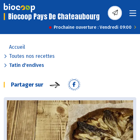
Biocoop Pays De Chateaubourg
Prochaine ouverture : Vendredi 09:00
Accueil
Toutes nos recettes
Tatin d'endives
Partager sur