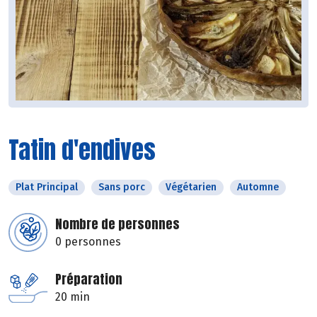
Tatin d'endives
Plat Principal
Sans porc
Végétarien
Automne
Nombre de personnes
0 personnes
Préparation
20 min