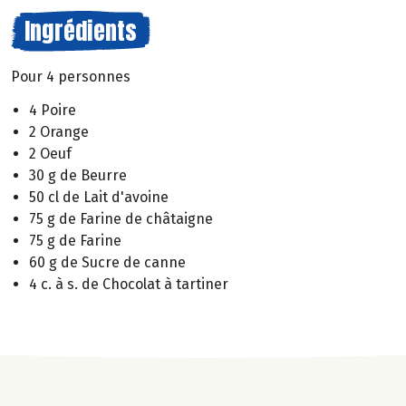
Ingrédients
Pour 4 personnes
4 Poire
2 Orange
2 Oeuf
30 g de Beurre
50 cl de Lait d'avoine
75 g de Farine de châtaigne
75 g de Farine
60 g de Sucre de canne
4 c. à s. de Chocolat à tartiner