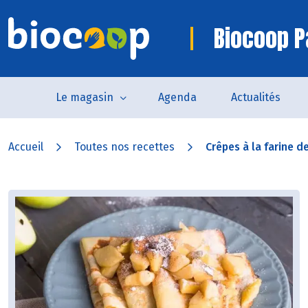
Biocoop P
Le magasin
Agenda
Actualités
Accueil
Toutes nos recettes
Crêpes à la farine de