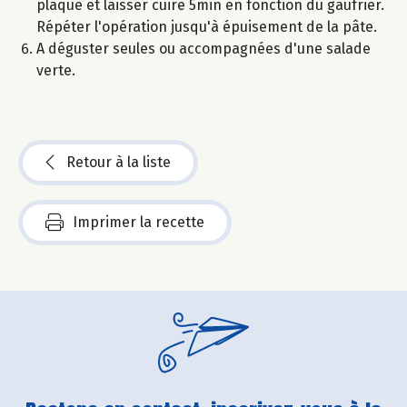
plaque et laisser cuire 5min en fonction du gaufrier.
Répéter l'opération jusqu'à épuisement de la pâte.
A déguster seules ou accompagnées d'une salade
verte.
Retour à la liste
Imprimer la recette