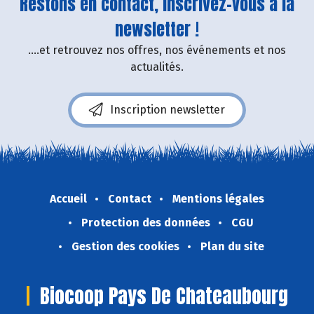
Restons en contact, inscrivez-vous à la
newsletter !
....et retrouvez nos offres, nos événements et nos
actualités.
Inscription newsletter
Accueil
Contact
Mentions légales
Protection des données
CGU
Gestion des cookies
Plan du site
Biocoop Pays De Chateaubourg