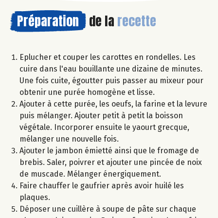
Préparation
de la
recette
Eplucher et couper les carottes en rondelles. Les
cuire dans l'eau bouillante une dizaine de minutes.
Une fois cuite, égoutter puis passer au mixeur pour
obtenir une purée homogène et lisse.
Ajouter à cette purée, les oeufs, la farine et la levure
puis mélanger. Ajouter petit à petit la boisson
végétale. Incorporer ensuite le yaourt grecque,
mélanger une nouvelle fois.
Ajouter le jambon émietté ainsi que le fromage de
brebis. Saler, poivrer et ajouter une pincée de noix
de muscade. Mélanger énergiquement.
Faire chauffer le gaufrier après avoir huilé les
plaques.
Déposer une cuillère à soupe de pâte sur chaque