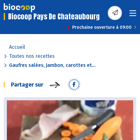
Biocoop Pays De Chateaubourg
Prochaine ouverture à 09:00
Accueil
Toutes nos recettes
Gaufres salées, jambon, carottes et...
Partager sur