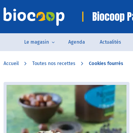
Biocoop P
Le magasin
Agenda
Actualités
Accueil
Toutes nos recettes
Cookies fourrés