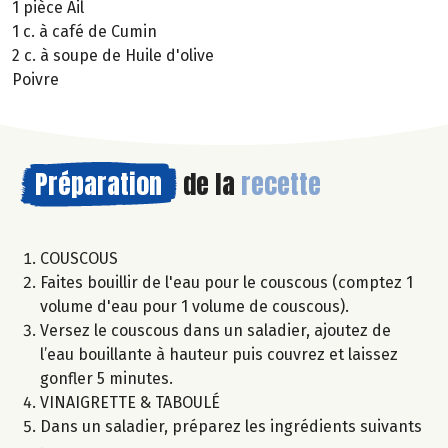
1 pièce Ail
1 c. à café de Cumin
2 c. à soupe de Huile d'olive
Poivre
Préparation
de la
recette
COUSCOUS
Faites bouillir de l'eau pour le couscous (comptez 1
volume d'eau pour 1 volume de couscous).
Versez le couscous dans un saladier, ajoutez de
l’eau bouillante à hauteur puis couvrez et laissez
gonfler 5 minutes.
VINAIGRETTE & TABOULÉ
Dans un saladier, préparez les ingrédients suivants