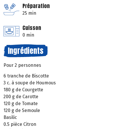
Préparation
25 min
Cuisson
0 min
Ingrédients
Pour 2 personnes
6 tranche de Biscotte
3 c. à soupe de Houmous
180 g de Courgette
200 g de Carotte
120 g de Tomate
120 g de Semoule
Basilic
0.5 pièce Citron