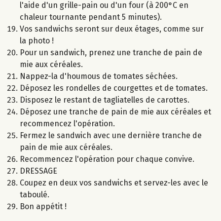
l'aide d'un grille-pain ou d'un four (à 200°C en
chaleur tournante pendant 5 minutes).
Vos sandwichs seront sur deux étages, comme sur
la photo !
Pour un sandwich, prenez une tranche de pain de
mie aux céréales.
Nappez-la d'houmous de tomates séchées.
Déposez les rondelles de courgettes et de tomates.
Disposez le restant de tagliatelles de carottes.
Déposez une tranche de pain de mie aux céréales et
recommencez l'opération.
Fermez le sandwich avec une dernière tranche de
pain de mie aux céréales.
Recommencez l'opération pour chaque convive.
DRESSAGE
Coupez en deux vos sandwichs et servez-les avec le
taboulé.
Bon appétit !