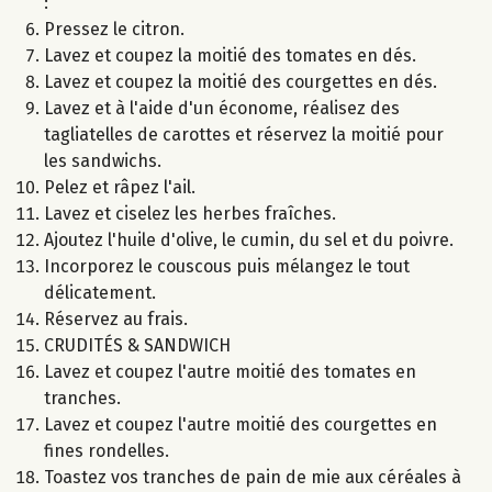
:
Pressez le citron.
Lavez et coupez la moitié des tomates en dés.
Lavez et coupez la moitié des courgettes en dés.
Lavez et à l'aide d'un économe, réalisez des
tagliatelles de carottes et réservez la moitié pour
les sandwichs.
Pelez et râpez l'ail.
Lavez et ciselez les herbes fraîches.
Ajoutez l'huile d'olive, le cumin, du sel et du poivre.
Incorporez le couscous puis mélangez le tout
délicatement.
Réservez au frais.
CRUDITÉS & SANDWICH
Lavez et coupez l'autre moitié des tomates en
tranches.
Lavez et coupez l'autre moitié des courgettes en
fines rondelles.
Toastez vos tranches de pain de mie aux céréales à