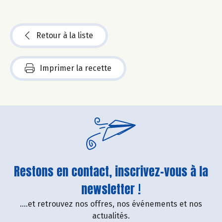
Retour à la liste
Imprimer la recette
Restons en contact, inscrivez-vous à la
newsletter !
....et retrouvez nos offres, nos événements et nos
actualités.