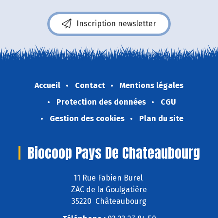
Inscription newsletter
Accueil
Contact
Mentions légales
Protection des données
CGU
Gestion des cookies
Plan du site
Biocoop Pays De Chateaubourg
11 Rue Fabien Burel
ZAC de la Goulgatière
35220 Châteaubourg