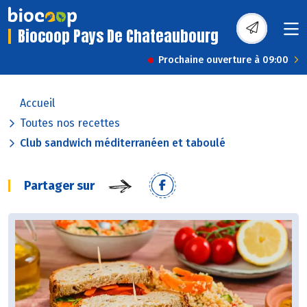
Biocoop Pays De Chateaubourg
Prochaine ouverture à 09:00
Accueil
Toutes nos recettes
Club sandwich méditerranéen et taboulé
Partager sur