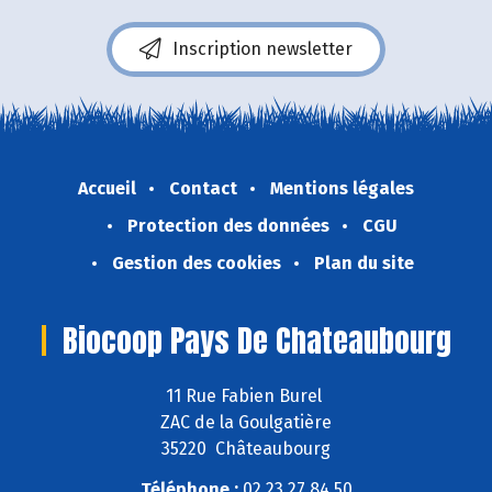
Inscription newsletter
Accueil
Contact
Mentions légales
Protection des données
CGU
Gestion des cookies
Plan du site
Biocoop Pays De Chateaubourg
11 Rue Fabien Burel
ZAC de la Goulgatière
35220 Châteaubourg
Téléphone :
02 23 27 84 50