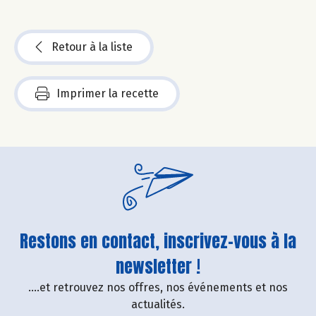
Retour à la liste
Imprimer la recette
Restons en contact, inscrivez-vous à la
newsletter !
....et retrouvez nos offres, nos événements et nos
actualités.