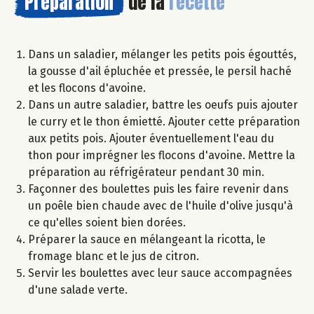
Préparation
de la
recette
Dans un saladier, mélanger les petits pois égouttés,
la gousse d'ail épluchée et pressée, le persil haché
et les flocons d'avoine.
Dans un autre saladier, battre les oeufs puis ajouter
le curry et le thon émietté. Ajouter cette préparation
aux petits pois. Ajouter éventuellement l'eau du
thon pour imprégner les flocons d'avoine. Mettre la
préparation au réfrigérateur pendant 30 min.
Façonner des boulettes puis les faire revenir dans
un poêle bien chaude avec de l'huile d'olive jusqu'à
ce qu'elles soient bien dorées.
Préparer la sauce en mélangeant la ricotta, le
fromage blanc et le jus de citron.
Servir les boulettes avec leur sauce accompagnées
d'une salade verte.