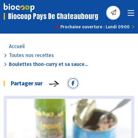
Biocoop Pays De Chateaubourg
Prochaine ouverture : Lundi 09:00
Accueil
Toutes nos recettes
Boulettes thon-curry et sa sauce...
Partager sur