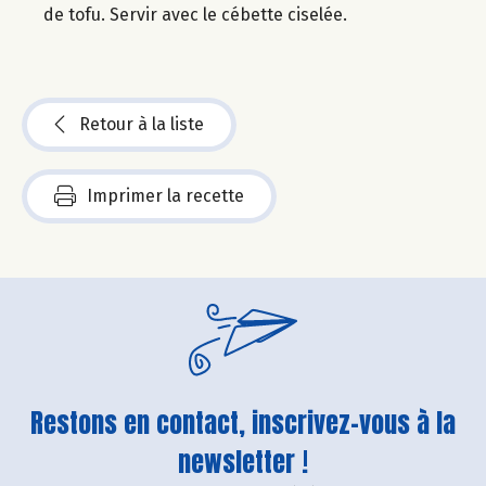
de tofu. Servir avec le cébette ciselée.
Retour à la liste
Imprimer la recette
Restons en contact, inscrivez-vous à la
newsletter !