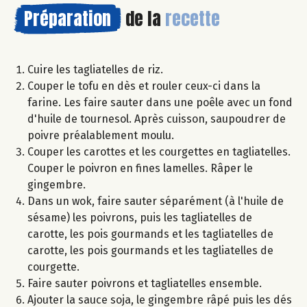
Préparation
de la
recette
Cuire les tagliatelles de riz.
Couper le tofu en dès et rouler ceux-ci dans la
farine. Les faire sauter dans une poêle avec un fond
d'huile de tournesol. Après cuisson, saupoudrer de
poivre préalablement moulu.
Couper les carottes et les courgettes en tagliatelles.
Couper le poivron en fines lamelles. Râper le
gingembre.
Dans un wok, faire sauter séparément (à l'huile de
sésame) les poivrons, puis les tagliatelles de
carotte, les pois gourmands et les tagliatelles de
carotte, les pois gourmands et les tagliatelles de
courgette.
Faire sauter poivrons et tagliatelles ensemble.
Ajouter la sauce soja, le gingembre râpé puis les dés