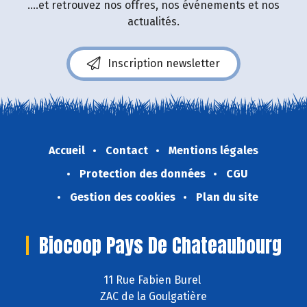
....et retrouvez nos offres, nos événements et nos
actualités.
Inscription newsletter
Accueil
Contact
Mentions légales
Protection des données
CGU
Gestion des cookies
Plan du site
Biocoop Pays De Chateaubourg
11 Rue Fabien Burel
ZAC de la Goulgatière