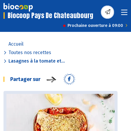
Biocoop Pays De Chateaubourg
Prochaine ouverture à 09:00
Accueil
Toutes nos recettes
Lasagnes à la tomate et...
Partager sur