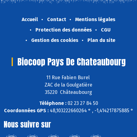
Accueil
Contact
Mentions légales
Protection des données
CGU
Gestion des cookies
Plan du site
Biocoop Pays De Chateaubourg
11 Rue Fabien Burel
ZAC de la Goulgatière
35220 Châteaubourg
Téléphone :
02 23 27 84 50
Coordonnées GPS :
48,103222660264 ° , -1,414217875885 °
Nous suivre sur