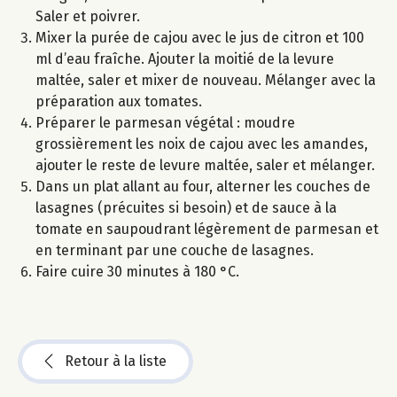
Saler et poivrer.
Mixer la purée de cajou avec le jus de citron et 100
ml d’eau fraîche. Ajouter la moitié de la levure
maltée, saler et mixer de nouveau. Mélanger avec la
préparation aux tomates.
Préparer le parmesan végétal : moudre
grossièrement les noix de cajou avec les amandes,
ajouter le reste de levure maltée, saler et mélanger.
Dans un plat allant au four, alterner les couches de
lasagnes (précuites si besoin) et de sauce à la
tomate en saupoudrant légèrement de parmesan et
en terminant par une couche de lasagnes.
Faire cuire 30 minutes à 180 °C.
Retour à la liste