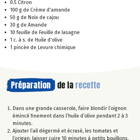
0.5 Citron
100 g de Crème d'amande
50 g de Noix de cajou
30 g de Amande
10 feuille de Feuille de lasagne
1 c. à s. de Huile d'olive
1 pincée de Levure chimique
Préparation
de la
recette
Dans une grande casserole, faire blondir l’oignon
émincé finement dans l’huile d’olive pendant 2 à 3
minutes.
Ajouter l’ail dégermé et écrasé, les tomates et
l’origan, laisser cuire 10 minutes à petits bouillons.