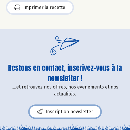
Imprimer la recette
Restons en contact, inscrivez-vous à la
newsletter !
....et retrouvez nos offres, nos événements et nos
actualités.
Inscription newsletter