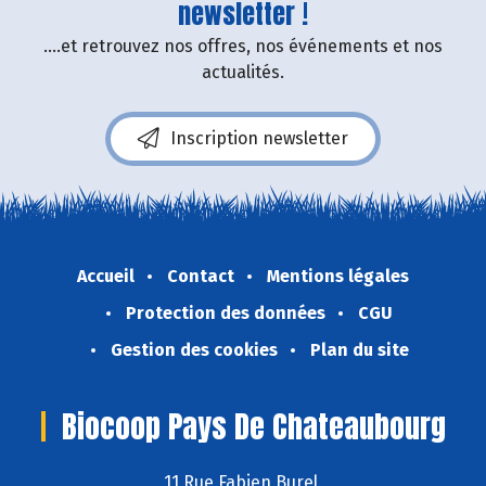
newsletter !
....et retrouvez nos offres, nos événements et nos
actualités.
Inscription newsletter
Accueil
Contact
Mentions légales
Protection des données
CGU
Gestion des cookies
Plan du site
Biocoop Pays De Chateaubourg
11 Rue Fabien Burel