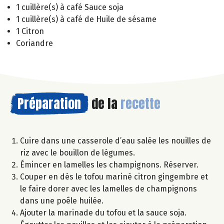
1 cuillère(s) à café Sauce soja
1 cuillère(s) à café de Huile de sésame
1 Citron
Coriandre
Préparation
de la
recette
Cuire dans une casserole d’eau salée les nouilles de
riz avec le bouillon de légumes.
Émincer en lamelles les champignons. Réserver.
Couper en dés le tofou mariné citron gingembre et
le faire dorer avec les lamelles de champignons
dans une poêle huilée.
Ajouter la marinade du tofou et la sauce soja.