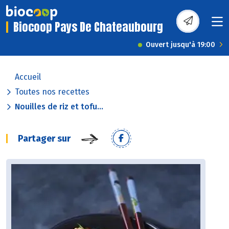
Biocoop Pays De Chateaubourg
Ouvert jusqu'à 19:00
Accueil
Toutes nos recettes
Nouilles de riz et tofu...
Partager sur