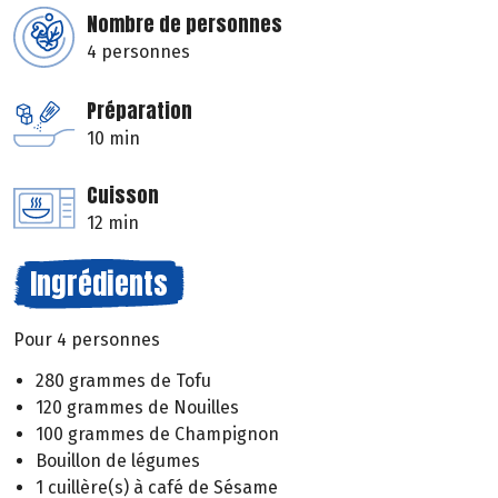
Nombre de personnes
4 personnes
Préparation
10 min
Cuisson
12 min
Ingrédients
Pour 4 personnes
280 grammes de Tofu
120 grammes de Nouilles
100 grammes de Champignon
Bouillon de légumes
1 cuillère(s) à café de Sésame