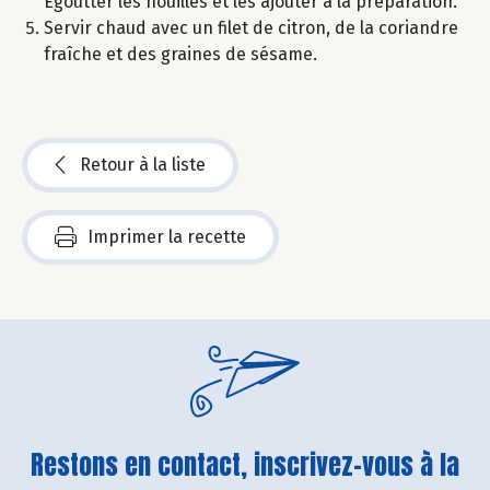
Égoutter les nouilles et les ajouter à la préparation.
Servir chaud avec un filet de citron, de la coriandre
fraîche et des graines de sésame.
Retour à la liste
Imprimer la recette
Restons en contact, inscrivez-vous à la