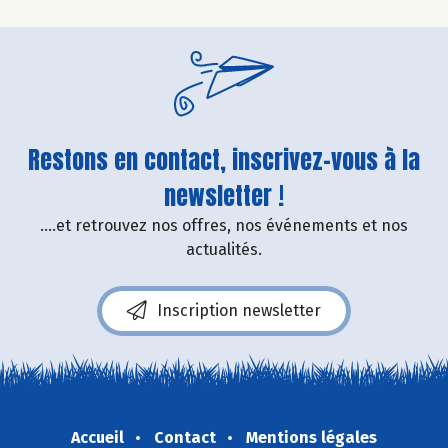
Restons en contact, inscrivez-vous à la
newsletter !
....et retrouvez nos offres, nos événements et nos
actualités.
Inscription newsletter
Accueil
Contact
Mentions légales