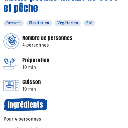
et pêche
Dessert
Flexitarien
Végétarien
Eté
Nombre de personnes
4 personnes
Préparation
10 min
Cuisson
10 min
Ingrédients
Pour 4 personnes