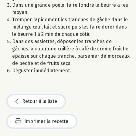
Dans une grande poêle, faire fondre le beurre à feu
moyen.
Tremper rapidement les tranches de gâche dans le
mélange œuf, lait et sucre puis les faire dorer dans
le beurre 1 à 2 min de chaque côté.
Dans des assiettes, déposer les tranches de
gâches, ajouter une cuillère à café de crème fraiche
épaisse sur chaque tranche, parsemer de morceaux
de pêche et de fruits secs.
Déguster immédiatement.
Retour à la liste
Imprimer la recette