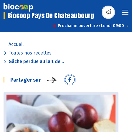
Biocoop Pays De Chateaubourg
Prochaine ouverture : Lundi 09:00
Accueil
Toutes nos recettes
Gâche perdue au lait de...
Partager sur