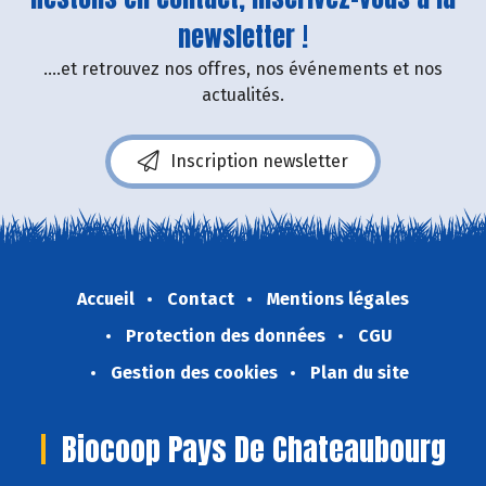
newsletter !
....et retrouvez nos offres, nos événements et nos
actualités.
Inscription newsletter
Accueil
Contact
Mentions légales
Protection des données
CGU
Gestion des cookies
Plan du site
Biocoop Pays De Chateaubourg