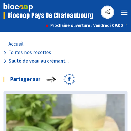
Biocoop Pays De Chateaubourg
Prochaine ouverture : Vendredi 09:00
Accueil
Toutes nos recettes
Sauté de veau au crémant...
Partager sur