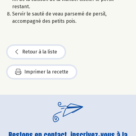
restant.
Servir le sauté de veau parsemé de persil,
accompagné des petits pois.
Retour à la liste
Imprimer la recette
Restons en contact, inscrivez-vous à la