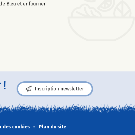
 de Bleu et enfourner
 !
Inscription newsletter
n des cookies
Plan du site