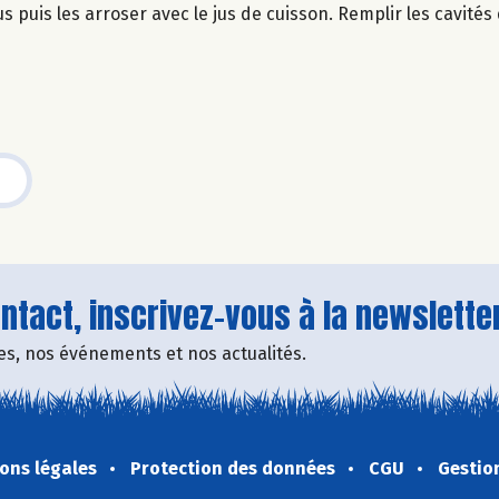
puis les arroser avec le jus de cuisson. Remplir les cavités
tact, inscrivez-vous à la newsletter
fres, nos événements et nos actualités.
ons légales
Protection des données
CGU
Gestio