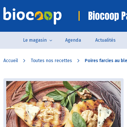
Biocoop P
Le magasin
Agenda
Actualités
Accueil
Toutes nos recettes
Poires farcies au ble