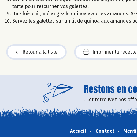
tarte pour retourner vos galettes.
Une fois cuit, mélangez le quinoa avec les amandes. As
Servez les galettes sur un lit de quinoa aux amandes 
Retour à la liste
Imprimer la recette
Restons en con
....et retrouvez nos of
Accueil
Contact
Menti