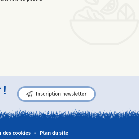
 !
Inscription newsletter
n des cookies
Plan du site