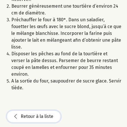
Beurrer généreusement une tourtière d’environ 24
cm de diamètre.
Préchauffer le four à 180°. Dans un saladier,
fouetter les œufs avec le sucre blond, jusqu’à ce que
le mélange blanchisse. Incorporer la farine puis
ajouter le lait en mélangeant afin d’obtenir une pâte
lisse.
Disposer les pêches au fond de la tourtière et
verser la pâte dessus. Parsemer de beurre restant
coupé en lamelles et enfourner pour 35 minutes
environ.
A la sortie du four, saupoudrer de sucre glace. Servir
tiède.
Retour à la liste