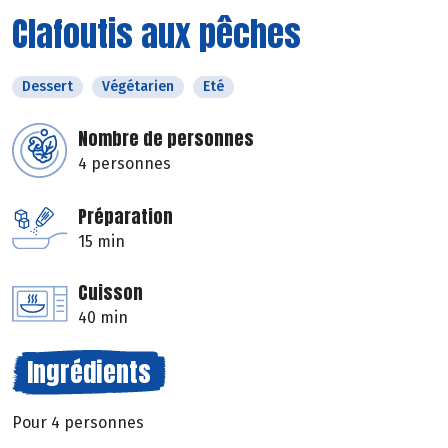
Clafoutis aux pêches
Dessert
Végétarien
Eté
Nombre de personnes
4 personnes
Préparation
15 min
Cuisson
40 min
Ingrédients
Pour 4 personnes