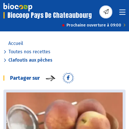
Biocoop Pays De Chateaubourg
Prochaine ouverture à 09:00
Accueil
Toutes nos recettes
Clafoutis aux pêches
Partager sur