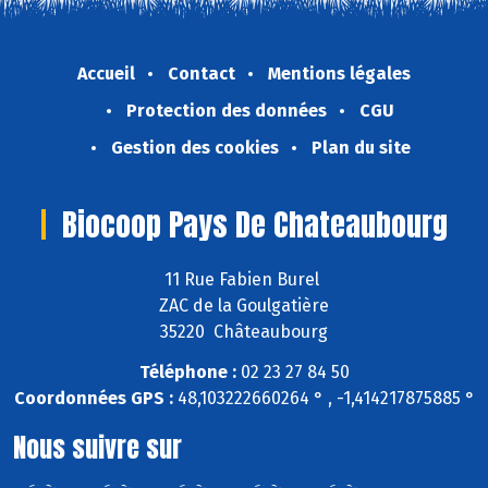
Accueil
Contact
Mentions légales
Protection des données
CGU
Gestion des cookies
Plan du site
Biocoop Pays De Chateaubourg
11 Rue Fabien Burel
ZAC de la Goulgatière
35220 Châteaubourg
Téléphone :
02 23 27 84 50
Coordonnées GPS :
48,103222660264 ° , -1,414217875885 °
Nous suivre sur