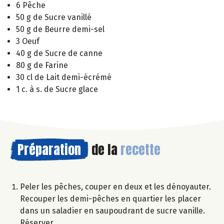
6 Pêche
50 g de Sucre vanillé
50 g de Beurre demi-sel
3 Oeuf
40 g de Sucre de canne
80 g de Farine
30 cl de Lait demi-écrémé
1 c. à s. de Sucre glace
Préparation
de la
recette
Peler les pêches, couper en deux et les dénoyauter.
Recouper les demi-pêches en quartier les placer
dans un saladier en saupoudrant de sucre vanille.
Réserver.