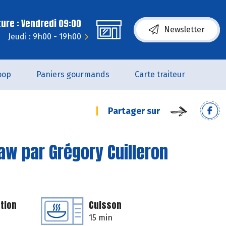
ure : Vendredi 09:00
Newsletter
Jeudi : 9h00 - 19h00
oop
Paniers gourmands
Carte traiteur
Partager sur
aw par Grégory Cuilleron
tion
Cuisson
15 min