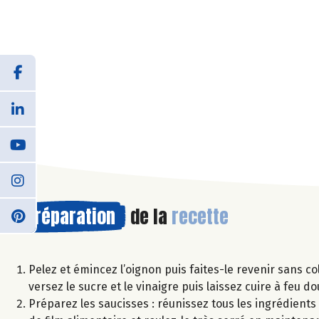
Préparation
de la
recette
Pelez et émincez l’oignon puis faites-le revenir sans co
versez le sucre et le vinaigre puis laissez cuire à feu 
Préparez les saucisses : réunissez tous les ingrédients