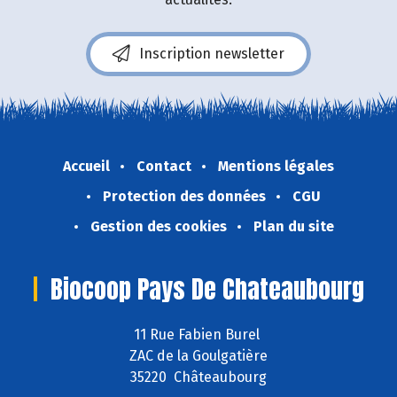
Inscription newsletter
Accueil
Contact
Mentions légales
Protection des données
CGU
Gestion des cookies
Plan du site
Biocoop Pays De Chateaubourg
11 Rue Fabien Burel
ZAC de la Goulgatière
35220 Châteaubourg