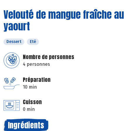
Velouté de mangue fraîche au
yaourt
Dessert
Eté
Nombre de personnes
4 personnes
Préparation
10 min
Cuisson
0 min
Ingrédients