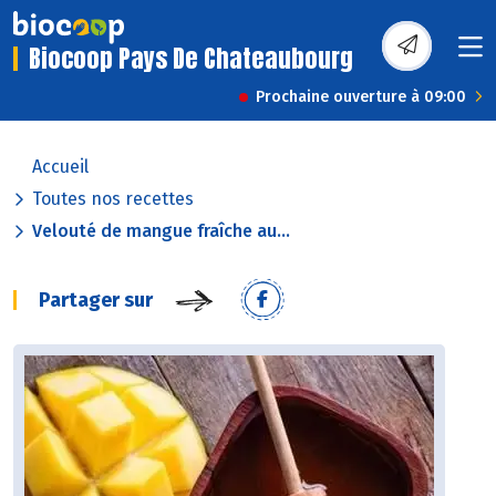
Biocoop Pays De Chateaubourg
Prochaine ouverture à 09:00
Accueil
Toutes nos recettes
Velouté de mangue fraîche au...
Partager sur