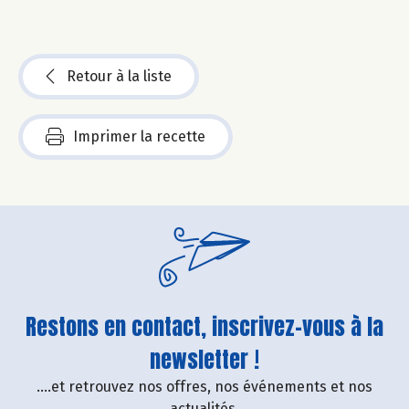
Retour à la liste
Imprimer la recette
Restons en contact, inscrivez-vous à la
newsletter !
....et retrouvez nos offres, nos événements et nos
actualités.