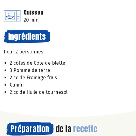
Cuisson
20 min
Ingrédients
Pour 2 personnes
2 côtes de Côte de blette
3 Pomme de terre
2 cc de Fromage frais
Cumin
2 cc de Huile de tournesol
Préparation
de la
recette