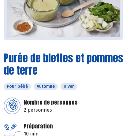
Purée de blettes et pommes
de terre
Pour bébé
Automne
Hiver
Nombre de personnes
2 personnes
Préparation
10 min