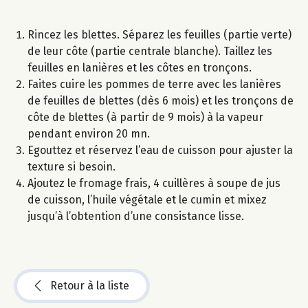
Rincez les blettes. Séparez les feuilles (partie verte)
de leur côte (partie centrale blanche). Taillez les
feuilles en lanières et les côtes en tronçons.
Faites cuire les pommes de terre avec les lanières
de feuilles de blettes (dès 6 mois) et les tronçons de
côte de blettes (à partir de 9 mois) à la vapeur
pendant environ 20 mn.
Egouttez et réservez l’eau de cuisson pour ajuster la
texture si besoin.
Ajoutez le fromage frais, 4 cuillères à soupe de jus
de cuisson, l’huile végétale et le cumin et mixez
jusqu’à l’obtention d’une consistance lisse.
Retour à la liste