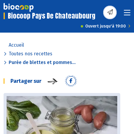
Biocoop Pays De Chateaubourg
Ouvert jusqu'à 19:00
Accueil
Toutes nos recettes
Purée de blettes et pommes...
Partager sur