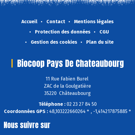
Accueil
Contact
Mentions légales
Protection des données
CGU
Gestion des cookies
Plan du site
Biocoop Pays De Chateaubourg
11 Rue Fabien Burel
ZAC de la Goulgatière
35220 Châteaubourg
Téléphone :
02 23 27 84 50
Coordonnées GPS :
48,103222660264 ° , -1,414217875885 °
Nous suivre sur