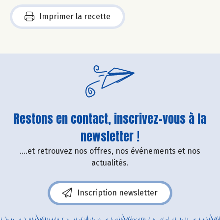
Imprimer la recette
Restons en contact, inscrivez-vous à la
newsletter !
....et retrouvez nos offres, nos événements et nos
actualités.
Inscription newsletter