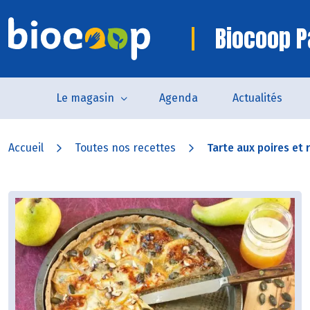
Biocoop P
Le magasin
Agenda
Actualités
Accueil
Toutes nos recettes
Tarte aux poires et 