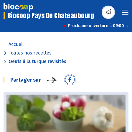
Biocoop Pays De Chateaubourg
Prochaine ouverture à 09:00
Accueil
Toutes nos recettes
Oeufs à la turque revisités
Partager sur