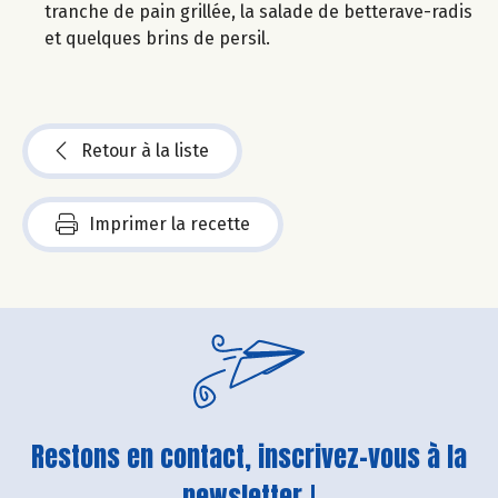
tranche de pain grillée, la salade de betterave-radis
et quelques brins de persil.
Retour à la liste
Imprimer la recette
Restons en contact, inscrivez-vous à la
newsletter !