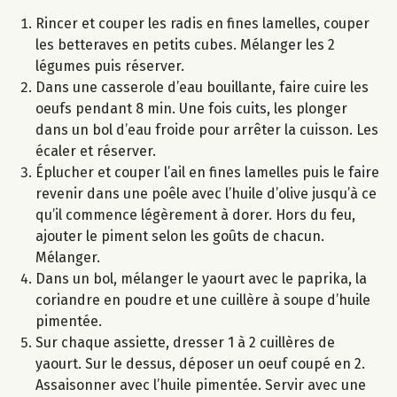
Rincer et couper les radis en fines lamelles, couper
les betteraves en petits cubes. Mélanger les 2
légumes puis réserver.
Dans une casserole d’eau bouillante, faire cuire les
oeufs pendant 8 min. Une fois cuits, les plonger
dans un bol d’eau froide pour arrêter la cuisson. Les
écaler et réserver.
Éplucher et couper l’ail en fines lamelles puis le faire
revenir dans une poêle avec l’huile d’olive jusqu’à ce
qu’il commence légèrement à dorer. Hors du feu,
ajouter le piment selon les goûts de chacun.
Mélanger.
Dans un bol, mélanger le yaourt avec le paprika, la
coriandre en poudre et une cuillère à soupe d’huile
pimentée.
Sur chaque assiette, dresser 1 à 2 cuillères de
yaourt. Sur le dessus, déposer un oeuf coupé en 2.
Assaisonner avec l’huile pimentée. Servir avec une