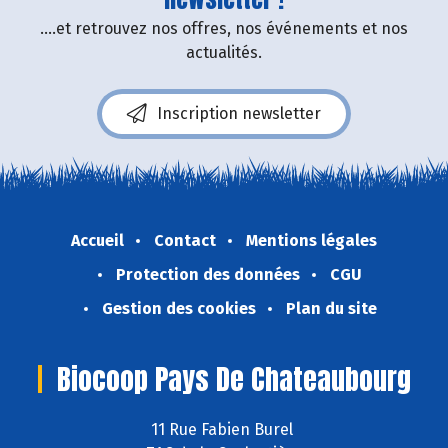
....et retrouvez nos offres, nos événements et nos
actualités.
Inscription newsletter
Accueil
Contact
Mentions légales
Protection des données
CGU
Gestion des cookies
Plan du site
Biocoop Pays De Chateaubourg
11 Rue Fabien Burel