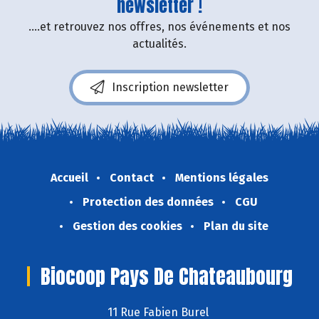
newsletter !
....et retrouvez nos offres, nos événements et nos
actualités.
Inscription newsletter
Accueil
Contact
Mentions légales
Protection des données
CGU
Gestion des cookies
Plan du site
Biocoop Pays De Chateaubourg
11 Rue Fabien Burel