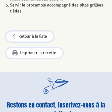
Servir le brocamole accompagné des pitas grillées
tièdes.
Retour à la liste
Imprimer la recette
Restons en contact, inscrivez-vous à la