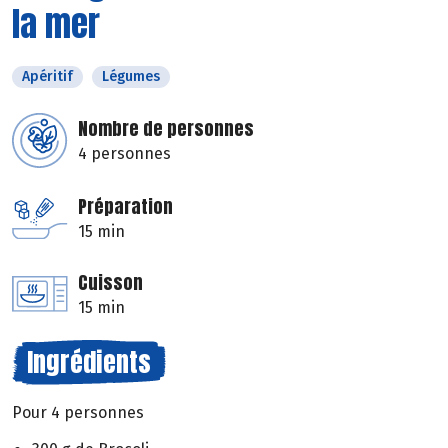
la mer
Apéritif
Légumes
Nombre de personnes
4 personnes
Préparation
15 min
Cuisson
15 min
Ingrédients
Pour 4 personnes