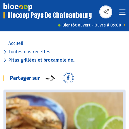
Biocoop Pays De Chateaubourg
Bientôt ouvert - Ouvre à 09:00
Accueil
Toutes nos recettes
Pitas grillées et brocamole de...
Partager sur