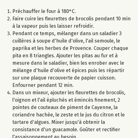
Préchauffer le four à 180°C.
Faire cuire les fleurettes de brocolis pendant 10 min
à la vapeur puis les laisser refroidir.
Pendant ce temps, mélanger dans un saladier 3
cuillères à soupe d'huile d'olive, l'ail semoule, le
paprika et les herbes de Provence. Couper chaque
pita en 8 triangles. Ajouter les pitas au fur et à
mesure dans le saladier, bien les enrober avec le
mélange d'huile d'olive et épices puis les répartir
sur une plaque recouverte de papier cuisson.
Enfourner pendant 12 min.
Dans un mixeur, ajouter les fleurettes de brocolis,
l'oignon et l'ail épluchés et émincés finement, 2
pointes de couteaux de piment de Cayenne, la
coriandre hachée, le zeste et le jus du citron et le
tartare d'algues. Mixer jusqu'à obtenir la
consistance d'un guacamole. Goûter et rectifier
l'assaisonnement au besoin.