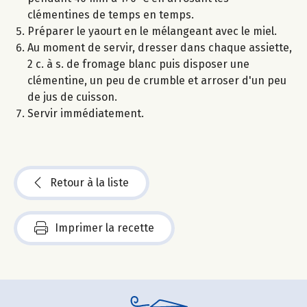
clémentines de temps en temps.
Préparer le yaourt en le mélangeant avec le miel.
Au moment de servir, dresser dans chaque assiette,
2 c. à s. de fromage blanc puis disposer une
clémentine, un peu de crumble et arroser d'un peu
de jus de cuisson.
Servir immédiatement.
Retour à la liste
Imprimer la recette