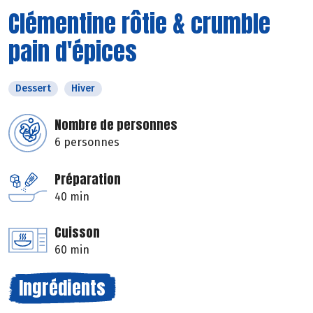
Clémentine rôtie & crumble
pain d'épices
Dessert
Hiver
Nombre de personnes
6 personnes
Préparation
40 min
Cuisson
60 min
Ingrédients