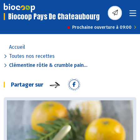
Biocoop Pays De Chateaubourg
Prochaine ouverture à 09:00
Accueil
Toutes nos recettes
Clémentine rôtie & crumble pain...
Partager sur