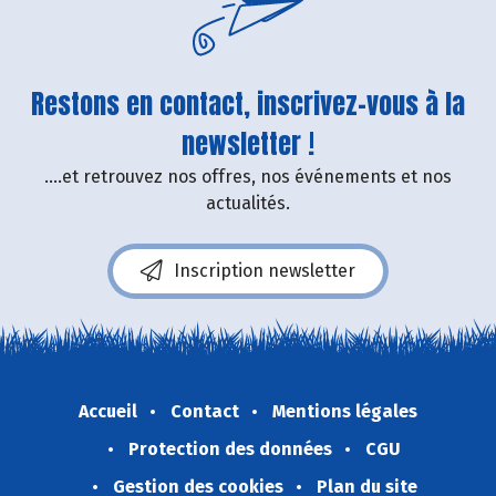
Restons en contact, inscrivez-vous à la
newsletter !
....et retrouvez nos offres, nos événements et nos
actualités.
Inscription newsletter
Accueil
Contact
Mentions légales
Protection des données
CGU
Gestion des cookies
Plan du site