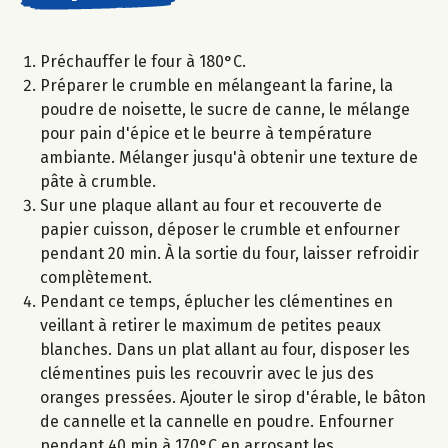
Préchauffer le four à 180°C.
Préparer le crumble en mélangeant la farine, la
poudre de noisette, le sucre de canne, le mélange
pour pain d'épice et le beurre à température
ambiante. Mélanger jusqu'à obtenir une texture de
pâte à crumble.
Sur une plaque allant au four et recouverte de
papier cuisson, déposer le crumble et enfourner
pendant 20 min. À la sortie du four, laisser refroidir
complètement.
Pendant ce temps, éplucher les clémentines en
veillant à retirer le maximum de petites peaux
blanches. Dans un plat allant au four, disposer les
clémentines puis les recouvrir avec le jus des
oranges pressées. Ajouter le sirop d'érable, le bâton
de cannelle et la cannelle en poudre. Enfourner
pendant 40 min à 170°C en arrosant les