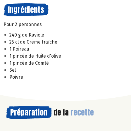
Ingrédients
Pour 2 personnes
240 g de Raviole
25 cl de Crème fraîche
1 Poireau
1 pincée de Huile d'olive
1 pincée de Comté
Sel
Poivre
Préparation
de la
recette