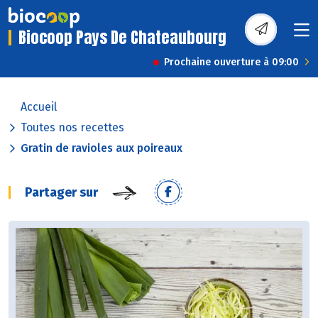
Biocoop Pays De Chateaubourg
Prochaine ouverture à 09:00
Accueil
Toutes nos recettes
Gratin de ravioles aux poireaux
Partager sur