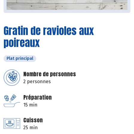
Gratin de ravioles aux
poireaux
Plat principal
Nombre de personnes
2 personnes
Préparation
15 min
Cuisson
25 min