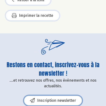
Imprimer la recette
Restons en contact, inscrivez-vous à la
newsletter !
....et retrouvez nos offres, nos événements et nos
actualités.
Inscription newsletter