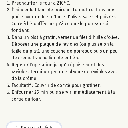
Préchauffer le four à 210°C.
Émincer le blanc de poireau. Le mettre dans une
poêle avec un filet d'huile d'olive. Saler et poivrer.
Cuire à l'étouffée jusqu'à ce que le poireau soit
fondant.
Dans un plat à gratin, verser un filet d'huile d'olive.
Déposer une plaque de ravioles (ou plus selon la
taille du plat), une couche de poireaux puis un peu
de crème fraîche liquide entière.
Répéter l'opération jusqu'à épuisement des
ravioles. Terminer par une plaque de ravioles avec
de la crème.
Facultatif : Couvrir de comté pour gratiner.
Enfourner 25 min puis servir immédiatement à la
sortie du four.
Retour à la liste