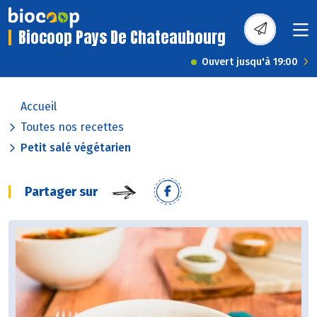
Biocoop Pays De Chateaubourg
Ouvert jusqu'à 19:00
Accueil
Toutes nos recettes
Petit salé végétarien
Partager sur