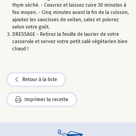
thym séché. - Couvrez et laissez cuire 30 minutes à
feu moyen. - Cinq minutes avant la fin de la cuisson,
ajoutez les saucisses de seitan, salez et poivrez
selon votre goût.
DRESSAGE - Retirez la feuille de laurier de votre
casserole et servez votre petit salé végétarien bien
chaud !
Retour à la liste
Imprimer la recette