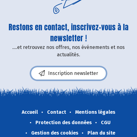
Restons en contact, inscrivez-vous à la
newsletter !
....et retrouvez nos offres, nos événements et nos
actualités.
Inscription newsletter
Accueil
Contact
Mentions légales
Protection des données
CGU
Gestion des cookies
Plan du site