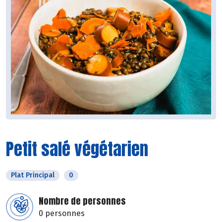
Petit salé végétarien
Plat Principal
0
Nombre de personnes
0 personnes