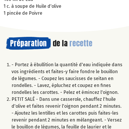
1 c. à soupe de Huile d'olive
1 pincée de Poivre
Préparation
de la
recette
- Portez à ébullition la quantité d'eau indiquée dans
vos ingrédients et faites-y faire fondre le bouillon
de légumes. - Coupez les saucisses de seitan en
rondelles. - Lavez, épluchez et coupez en fines
rondelles les carottes. - Pelez et émincez l'oignon.
PETIT SALÉ - Dans une casserole, chauffez l'huile
d'olive et faites revenir l'oignon pendant 2 minutes.
- Ajoutez les lentilles et les carottes puis faites-les
revenir pendant 2 minutes en mélangeant. - Versez
le bouillon de légumes, la feuille de laurier et le