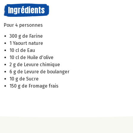
Ingrédients
Pour 4 personnes
300 g de Farine
1 Yaourt nature
10 cl de Eau
10 cl de Huile d'olive
2 g de Levure chimique
6 g de Levure de boulanger
10 g de Sucre
150 g de Fromage frais