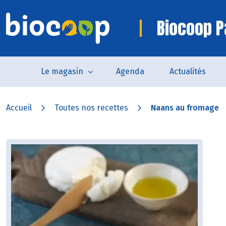
Biocoop P
Le magasin
Agenda
Actualités
Accueil
Toutes nos recettes
Naans au fromage