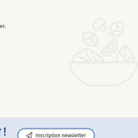
er.
 !
Inscription newsletter