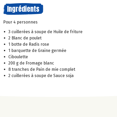
Ingrédients
Pour 4 personnes
3 cuillerées à soupe de Huile de friture
2 Blanc de poulet
1 botte de Radis rose
1 barquette de Graine germée
Ciboulette
200 g de Fromage blanc
8 tranches de Pain de mie complet
2 cuillerées à soupe de Sauce soja