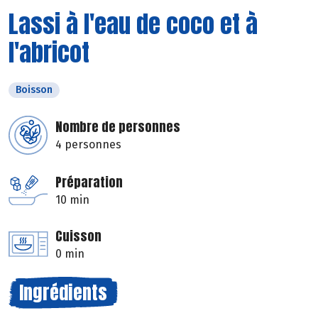
Lassi à l'eau de coco et à
l'abricot
Boisson
Nombre de personnes
4 personnes
Préparation
10 min
Cuisson
0 min
Ingrédients