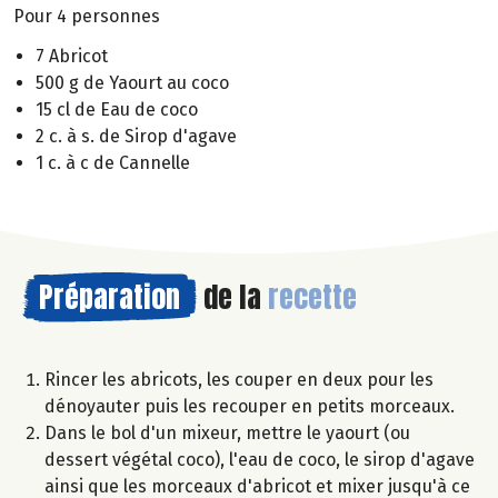
Pour 4 personnes
7 Abricot
500 g de Yaourt au coco
15 cl de Eau de coco
2 c. à s. de Sirop d'agave
1 c. à c de Cannelle
Préparation
de la
recette
Rincer les abricots, les couper en deux pour les
dénoyauter puis les recouper en petits morceaux.
Dans le bol d'un mixeur, mettre le yaourt (ou
dessert végétal coco), l'eau de coco, le sirop d'agave
ainsi que les morceaux d'abricot et mixer jusqu'à ce