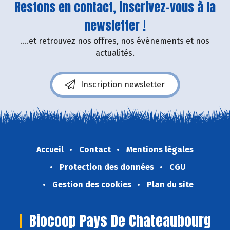
Restons en contact, inscrivez-vous à la
newsletter !
....et retrouvez nos offres, nos événements et nos
actualités.
Inscription newsletter
Accueil
Contact
Mentions légales
Protection des données
CGU
Gestion des cookies
Plan du site
Biocoop Pays De Chateaubourg