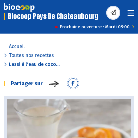
Biocoop Pays De Chateaubourg
Prochaine ouverture : Mardi 09:00
Accueil
Toutes nos recettes
Lassi à l'eau de coco...
Partager sur