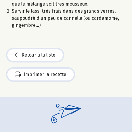
que le mélange soit très mousseux.
Servir le lassi très frais dans des grands verres,
saupoudré d'un peu de cannelle (ou cardamome,
gingembre...)
Retour à la liste
Imprimer la recette