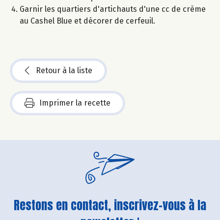
Garnir les quartiers d'artichauts d'une cc de crème
au Cashel Blue et décorer de cerfeuil.
Retour à la liste
Imprimer la recette
Restons en contact, inscrivez-vous à la