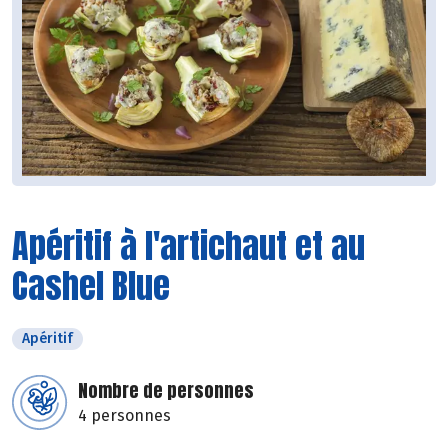
Apéritif à l'artichaut et au
Cashel Blue
Apéritif
Nombre de personnes
4 personnes