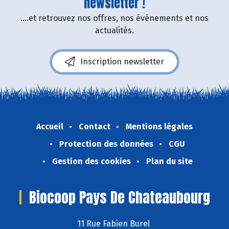
newsletter !
....et retrouvez nos offres, nos événements et nos
actualités.
Inscription newsletter
Accueil
Contact
Mentions légales
Protection des données
CGU
Gestion des cookies
Plan du site
Biocoop Pays De Chateaubourg
11 Rue Fabien Burel