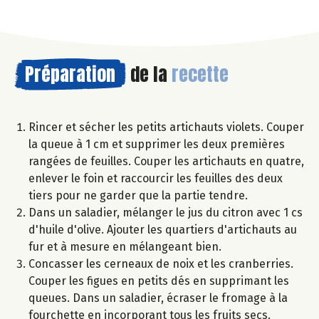
Préparation
de la
recette
Rincer et sécher les petits artichauts violets. Couper
la queue à 1 cm et supprimer les deux premières
rangées de feuilles. Couper les artichauts en quatre,
enlever le foin et raccourcir les feuilles des deux
tiers pour ne garder que la partie tendre.
Dans un saladier, mélanger le jus du citron avec 1 cs
d'huile d'olive. Ajouter les quartiers d'artichauts au
fur et à mesure en mélangeant bien.
Concasser les cerneaux de noix et les cranberries.
Couper les figues en petits dés en supprimant les
queues. Dans un saladier, écraser le fromage à la
fourchette en incorporant tous les fruits secs.