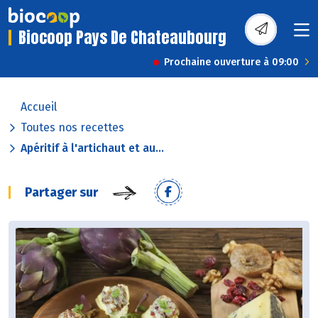
Biocoop Pays De Chateaubourg
Prochaine ouverture à 09:00
Accueil
Toutes nos recettes
Apéritif à l'artichaut et au...
Partager sur