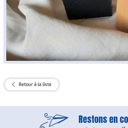
Retour à la liste
Restons en con