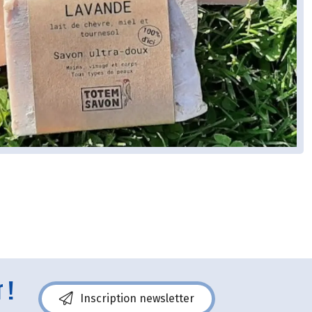
 !
Inscription newsletter