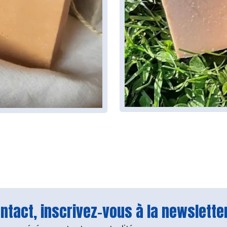
tact, inscrivez-vous à la newsletter