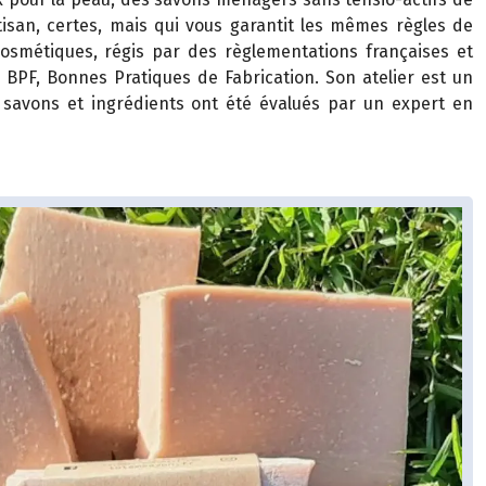
tisan, certes, mais qui vous garantit les mêmes règles de
cosmétiques, régis par des règlementations françaises et
 BPF, Bonnes Pratiques de Fabrication. Son atelier est un
 savons et ingrédients ont été évalués par un expert en