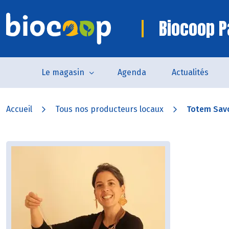
Biocoop P
Le magasin
Agenda
Actualités
Accueil
Tous nos producteurs locaux
Totem Sav