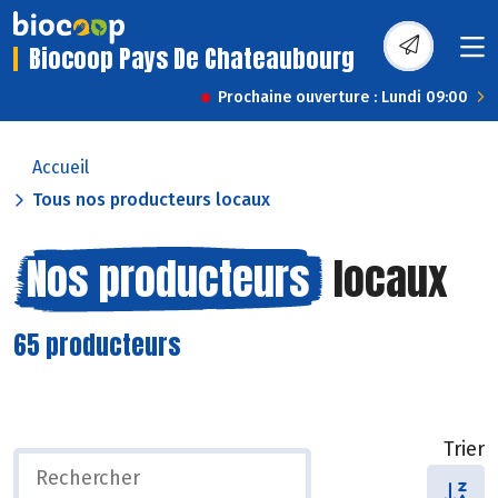
Biocoop Pays De Chateaubourg
Prochaine ouverture : Lundi 09:00
Accueil
Tous nos producteurs locaux
Nos producteurs
locaux
65 producteurs
Trier