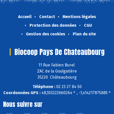
Accueil
Contact
Mentions légales
Protection des données
CGU
Gestion des cookies
Plan du site
Biocoop Pays De Chateaubourg
11 Rue Fabien Burel
ZAC de la Goulgatière
35220 Châteaubourg
Téléphone :
02 23 27 84 50
Coordonnées GPS :
48,103222660264 ° , -1,414217875885 °
Nous suivre sur