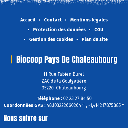
Accueil
Contact
Mentions légales
Protection des données
CGU
Gestion des cookies
Plan du site
Biocoop Pays De Chateaubourg
11 Rue Fabien Burel
ZAC de la Goulgatière
35220 Châteaubourg
Téléphone :
02 23 27 84 50
Coordonnées GPS :
48,103222660264 ° , -1,414217875885 °
Nous suivre sur