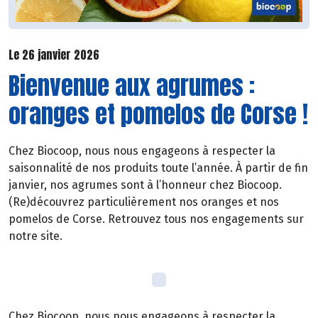
Le 26 janvier 2026
Bienvenue aux agrumes :
oranges et pomelos de Corse !
Chez Biocoop, nous nous engageons à respecter la
saisonnalité de nos produits toute l’année. À partir de fin
janvier, nos agrumes sont à l’honneur chez Biocoop.
(Re)découvrez particulièrement nos oranges et nos
pomelos de Corse. Retrouvez tous nos engagements sur
notre site.
Chez Biocoop, nous nous engageons à respecter la