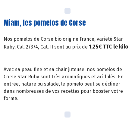
Miam, les pomelos de Corse
Nos pomelos de Corse bio origine France, variété Star
1,25€ TTC le kilo
Ruby, Cal. 2/3/4, Cat. II sont au prix de
.
Avec sa peau fine et sa chair juteuse, nos pomelos de
Corse Star Ruby sont très aromatiques et acidulés. En
entrée, nature ou salade, le pomelo peut se décliner
dans nombreuses de vos recettes pour booster votre
forme.