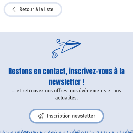
Retour à la liste
Restons en contact, inscrivez-vous à la
newsletter !
....et retrouvez nos offres, nos événements et nos
actualités.
Inscription newsletter