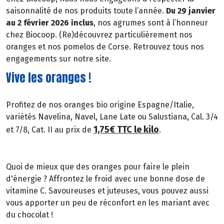
saisonnalité de nos produits toute l’année.
Du 29 janvier
au 2 février 2026 inclus
, nos agrumes sont à l’honneur
chez Biocoop. (Re)découvrez particulièrement nos
oranges et nos pomelos de Corse. Retrouvez tous nos
engagements sur notre site.
Vive les oranges !
Profitez de nos oranges bio origine Espagne/Italie,
variétés Navelina, Navel, Lane Late ou Salustiana, Cal. 3/4
1,75€ TTC le kilo
et 7/8, Cat. II au prix de
.
Quoi de mieux que des oranges pour faire le plein
d'énergie ? Affrontez le froid avec une bonne dose de
vitamine C. Savoureuses et juteuses, vous pouvez aussi
vous apporter un peu de réconfort en les mariant avec
du chocolat !