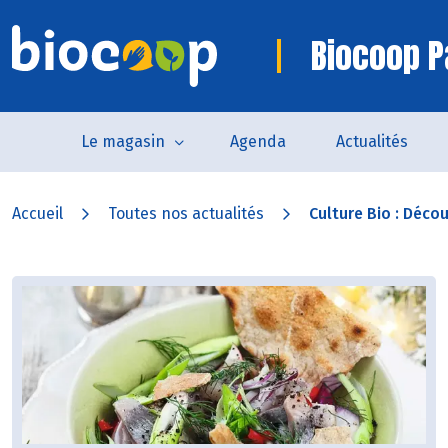
Biocoop P
Le magasin
Agenda
Actualités
Accueil
Toutes nos actualités
Culture Bio : Découv