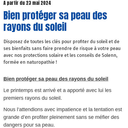
A partir du 23 mai 2024
Bien protéger sa peau des
rayons du soleil
Disposez de toutes les clés pour profiter du soleil et de
ses bienfaits sans faire prendre de risque à votre peau
avec nos protections solaire et les conseils de Solenn,
formée en naturopathie !
Bien protéger sa peau des rayons du soleil
Le printemps est arrivé et a apporté avec lui les
premiers rayons du soleil.
Nous l’attendions avec impatience et la tentation est
grande d’en profiter pleinement sans se méfier des
dangers pour sa peau.