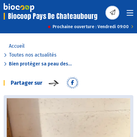
Biocoop Pays De Chateaubourg
Prochaine ouverture : Vendredi 09:00
Accueil
Toutes nos actualités
Bien protéger sa peau des...
Partager sur