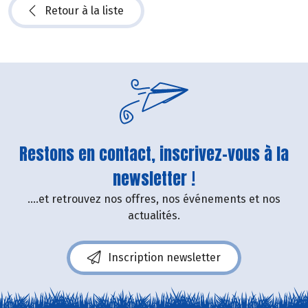
Retour à la liste
Restons en contact, inscrivez-vous à la
newsletter !
....et retrouvez nos offres, nos événements et nos
actualités.
Inscription newsletter