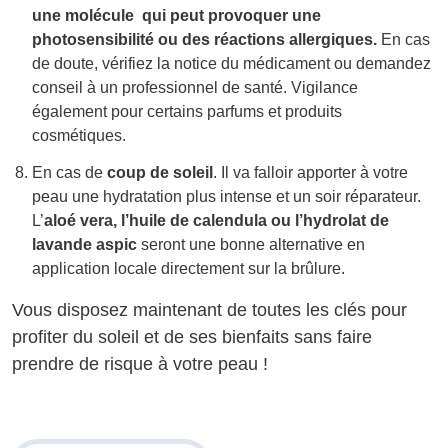
une molécule qui peut provoquer une
photosensibilité ou des réactions allergiques.
En cas
de doute, vérifiez la notice du médicament ou demandez
conseil à un professionnel de santé. Vigilance
également pour certains parfums et produits
cosmétiques.
En cas de
coup de soleil
. Il va falloir apporter à votre
peau une hydratation plus intense et un soir réparateur.
L’
aloé vera, l’huile de calendula ou l’hydrolat de
lavande aspic
seront une bonne alternative en
application locale directement sur la brûlure.
Vous disposez maintenant de toutes les clés pour
profiter du soleil et de ses bienfaits sans faire
prendre de risque à votre peau !