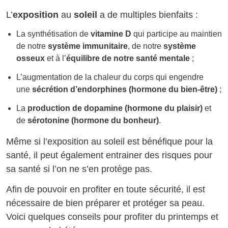
L’
exposition
au
soleil
a de multiples bienfaits :
La synthétisation de
vitamine D
qui participe au maintien
de notre
système immunitaire
, de notre
système
osseux
et à l’
équilibre de notre santé mentale
;
L’augmentation de la chaleur du corps qui engendre
une
sécrétion d’endorphines (hormone du bien-être)
;
La
production de dopamine (hormone du plaisir)
et
de
sérotonine (hormone du bonheur)
.
Même si l’exposition au soleil est bénéfique pour la
santé, il peut également entrainer des risques pour
sa santé si l’on ne s’en protège pas.
Afin de pouvoir en profiter en toute sécurité, il est
nécessaire de bien préparer et protéger sa peau.
Voici quelques conseils pour profiter du printemps et