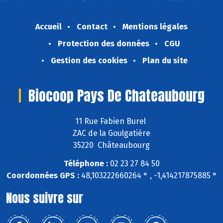
Accueil
Contact
Mentions légales
Protection des données
CGU
Gestion des cookies
Plan du site
Biocoop Pays De Chateaubourg
11 Rue Fabien Burel
ZAC de la Goulgatière
35220 Châteaubourg
Téléphone :
02 23 27 84 50
Coordonnées GPS :
48,103222660264 ° , -1,414217875885 °
Nous suivre sur