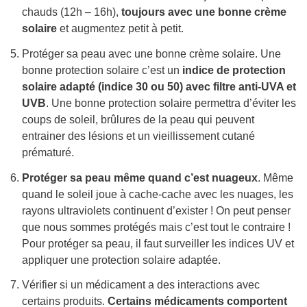
chauds (12h – 16h),
toujours avec une bonne crème
solaire
et augmentez petit à petit.
Protéger sa peau avec une bonne crème solaire. Une
bonne protection solaire c’est un
indice de protection
solaire adapté (indice 30 ou 50) avec filtre anti-UVA et
UVB
. Une bonne protection solaire permettra d’éviter les
coups de soleil, brûlures de la peau qui peuvent
entrainer des lésions et un vieillissement cutané
prématuré.
Protéger sa peau même quand c’est nuageux
. Même
quand le soleil joue à cache-cache avec les nuages, les
rayons ultraviolets continuent d’exister ! On peut penser
que nous sommes protégés mais c’est tout le contraire !
Pour protéger sa peau, il faut surveiller les indices UV et
appliquer une protection solaire adaptée.
Vérifier si un médicament a des interactions avec
certains produits.
Certains médicaments comportent