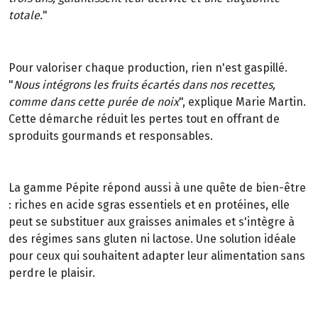
totale.
"
Pour valoriser chaque production, rien n'est gaspillé.
"
Nous intégrons les fruits écartés dans nos recettes,
comme dans cette purée de noix
", explique Marie Martin.
Cette démarche réduit les pertes tout en offrant de
sproduits gourmands et responsables.
La gamme Pépite répond aussi à une quête de bien-être
: riches en acide sgras essentiels et en protéines, elle
peut se substituer aux graisses animales et s'intègre à
des régimes sans gluten ni lactose. Une solution idéale
pour ceux qui souhaitent adapter leur alimentation sans
perdre le plaisir.