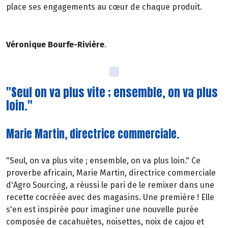
place ses engagements au cœur de chaque produit.
Véronique Bourfe-Rivière
.
"Seul on va plus vite ; ensemble, on va plus
loin."
Marie Martin, directrice commerciale.
"Seul, on va plus vite ; ensemble, on va plus loin." Ce
proverbe africain, Marie Martin, directrice commerciale
d'Agro Sourcing, a réussi le pari de le remixer dans une
recette cocréée avec des magasins. Une première ! Elle
s'en est inspirée pour imaginer une nouvelle purée
composée de cacahuètes, noisettes, noix de cajou et