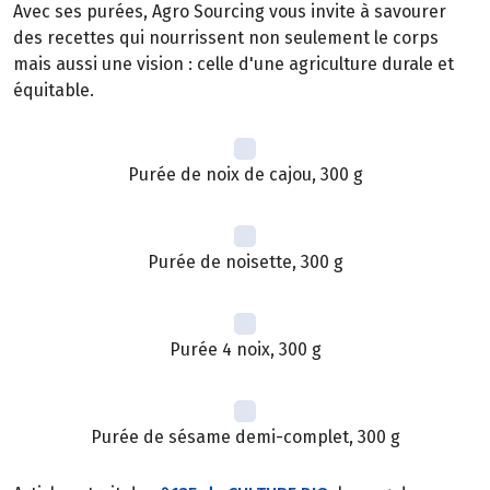
Avec ses purées, Agro Sourcing vous invite à savourer
des recettes qui nourrissent non seulement le corps
mais aussi une vision : celle d'une agriculture durale et
équitable.
Purée de noix de cajou, 300 g
Purée de noisette, 300 g
Purée 4 noix, 300 g
Purée de sésame demi-complet, 300 g