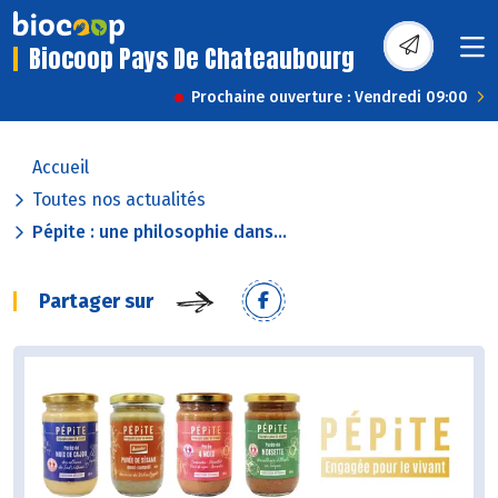
Biocoop Pays De Chateaubourg
Prochaine ouverture : Vendredi 09:00
Accueil
Toutes nos actualités
Pépite : une philosophie dans...
Partager sur