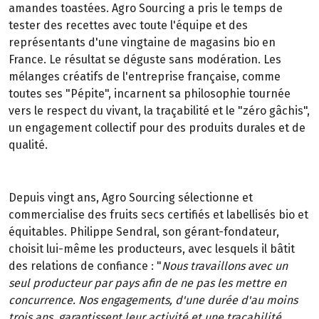
amandes toastées. Agro Sourcing a pris le temps de
tester des recettes avec toute l'équipe et des
représentants d'une vingtaine de magasins bio en
France. Le résultat se déguste sans modération. Les
mélanges créatifs de l'entreprise française, comme
toutes ses "Pépite", incarnent sa philosophie tournée
vers le respect du vivant, la traçabilité et le "zéro gâchis",
un engagement collectif pour des produits durales et de
qualité.
Depuis vingt ans, Agro Sourcing sélectionne et
commercialise des fruits secs certifiés et labellisés bio et
équitables. Philippe Sendral, son gérant-fondateur,
choisit lui-même les producteurs, avec lesquels il bâtit
des relations de confiance : "
Nous travaillons avec un
seul producteur par pays afin de ne pas les mettre en
concurrence. Nos engagements, d'une durée d'au moins
trois ans, garantissent leur activité et une traçabilité