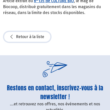
Article extrait du
n°135 de CULTURE BIO
, le mag de
Biocoop, distribué gratuitement dans les magasins du
réseau, dans la limite des stocks disponibles.
Retour à la liste
Restons en contact, inscrivez-vous à la
newsletter !
....et retrouvez nos offres, nos événements et nos
actualités.