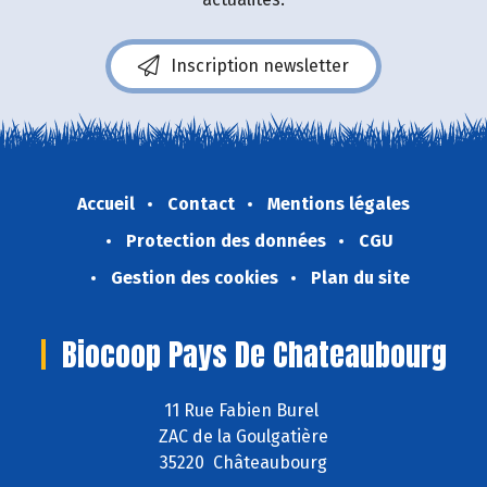
Inscription newsletter
Accueil
Contact
Mentions légales
Protection des données
CGU
Gestion des cookies
Plan du site
Biocoop Pays De Chateaubourg
11 Rue Fabien Burel
ZAC de la Goulgatière
35220 Châteaubourg