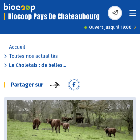
Biocoop Pays De Chateaubourg
Ouvert jusqu'à 19:00
Accueil
Toutes nos actualités
Le Choletais : de belles...
Partager sur