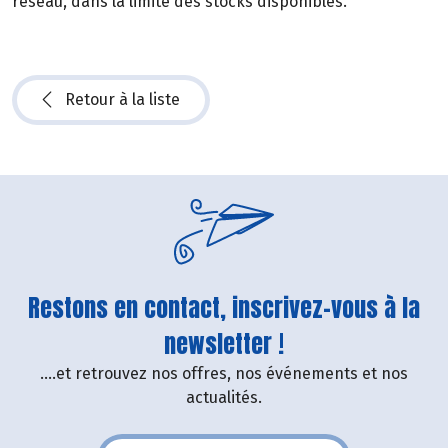
réseau, dans la limite des stocks disponibles.
Retour à la liste
Restons en contact, inscrivez-vous à la
newsletter !
....et retrouvez nos offres, nos événements et nos
actualités.