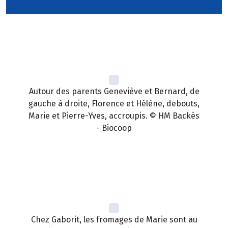
Autour des parents Geneviève et Bernard, de
gauche à droite, Florence et Hélène, debouts,
Marie et Pierre-Yves, accroupis. © HM Backès
- Biocoop
Chez Gaborit, les fromages de Marie sont au