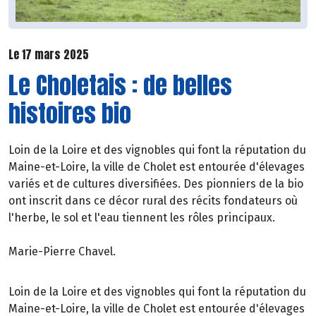
Le 17 mars 2025
Le Choletais : de belles
histoires bio
Loin de la Loire et des vignobles qui font la réputation du
Maine-et-Loire, la ville de Cholet est entourée d'élevages
variés et de cultures diversifiées. Des pionniers de la bio
ont inscrit dans ce décor rural des récits fondateurs où
l'herbe, le sol et l'eau tiennent les rôles principaux.
Marie-Pierre Chavel.
Loin de la Loire et des vignobles qui font la réputation du
Maine-et-Loire, la ville de Cholet est entourée d'élevages