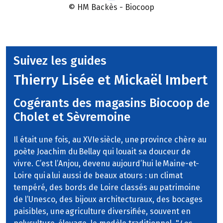
© HM Backès - Biocoop
Suivez les guides
Thierry Lisée et Mickaël Imbert
Cogérants des magasins Biocoop de
Cholet et Sèvremoine
Il était une fois, au XVIe siècle, une province chère au
poète Joachim du Bellay qui louait sa douceur de
vivre. C’est l’Anjou, devenu aujourd’hui le Maine-et-
Loire qui a lui aussi de beaux atours : un climat
tempéré, des bords de Loire classés au patrimoine
de l’Unesco, des bijoux architecturaux, des bocages
paisibles, une agriculture diversifiée, souvent en