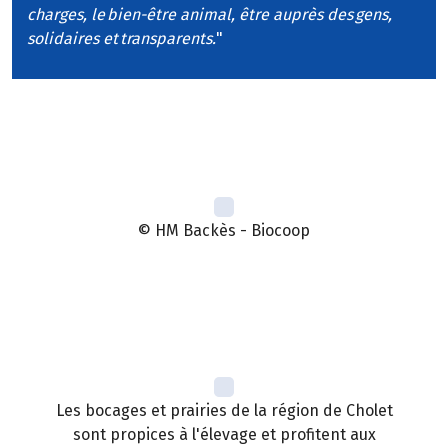
charges, le bien-être animal, être auprès des gens,
solidaires et transparents.
"
© HM Backès - Biocoop
Les bocages et prairies de la région de Cholet
sont propices à l'élevage et profitent aux